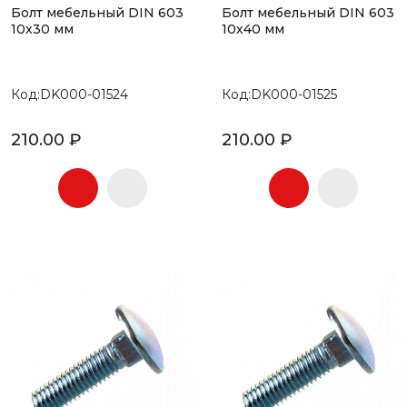
Болт мебельный DIN 603
Болт мебельный DIN 603
10х30 мм
10х40 мм
Код:DK000-01524
Код:DK000-01525
210.00 ₽
210.00 ₽