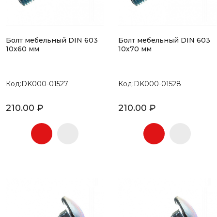
Болт мебельный DIN 603
Болт мебельный DIN 603
10х60 мм
10х70 мм
Код:DK000-01527
Код:DK000-01528
210.00 ₽
210.00 ₽