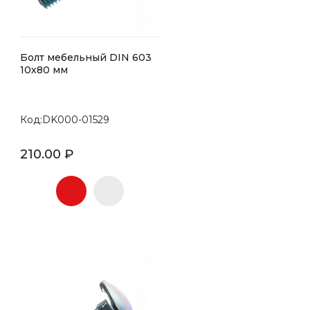
Болт мебельный DIN 603
10х80 мм
Код:DK000-01529
210.00 ₽