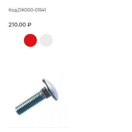
Код:DK000-01541
210.00 ₽