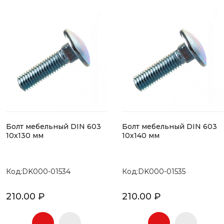
Болт мебельный DIN 603
Болт мебельный DIN 603
10х130 мм
10х140 мм
Код:DK000-01534
Код:DK000-01535
210.00 ₽
210.00 ₽