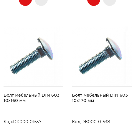
Болт мебельный DIN 603
Болт мебельный DIN 603
10х160 мм
10х170 мм
Код:DK000-01537
Код:DK000-01538