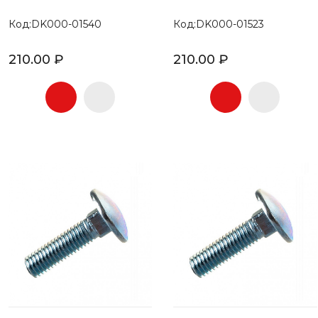
Код:DK000-01540
Код:DK000-01523
210.00 ₽
210.00 ₽