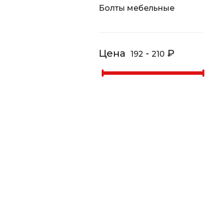
Болты мебельные
Цена
-
₽
192
210