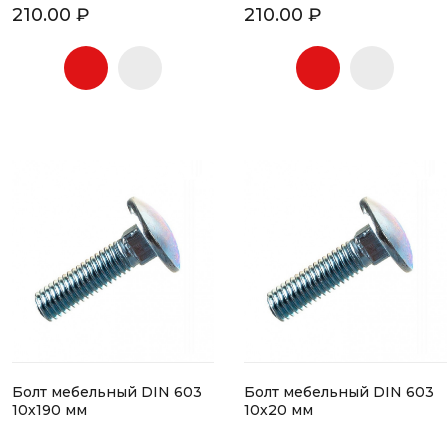
210.00 ₽
210.00 ₽
Болт мебельный DIN 603
Болт мебельный DIN 603
10х190 мм
10х20 мм