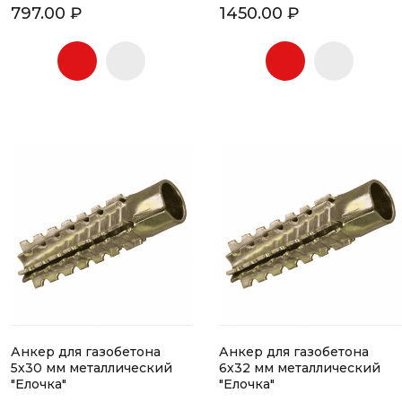
797.00 ₽
1450.00 ₽
Анкер для газобетона
Анкер для газобетона
5х30 мм металлический
6х32 мм металлический
"Елочка"
"Елочка"