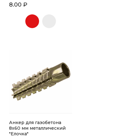
8.00 ₽
Анкер для газобетона
8х60 мм металлический
"Елочка"