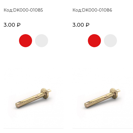
Код:DK000-01085
Код:DK000-01086
3.00 ₽
3.00 ₽