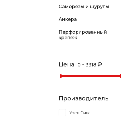
Саморезы и шурупы
Анкера
Перфорированный
крепеж
Цена
-
₽
0
3318
Производитель
Узел Сила