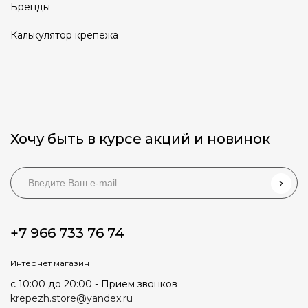
Бренды
Калькулятор крепежа
Хочу быть в курсе акций и новинок
+7 966 733 76 74
Интернет магазин
с 10:00 до 20:00 - Прием звонков
krepezh.store@yandex.ru