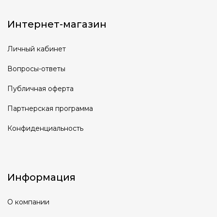
Интернет-магазин
Личный кабинет
Вопросы-ответы
Публичная оферта
Партнерская программа
Конфиденциальность
Информация
О компании