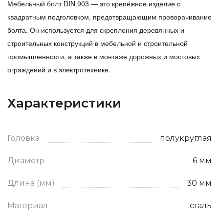
Мебельный болт DIN 903 — это крепёжное изделие с
квадратным подголовком, предотвращающим проворачивание
болта. Он используется для скрепления деревянных и
строительных конструкций в мебельной и строительной
промышленности, а также в монтаже дорожных и мостовых
ограждений и в электротехнике.
Характеристики
Головка
полукруглая
Диаметр
6 мм
Длина (мм)
30 мм
Материал
сталь