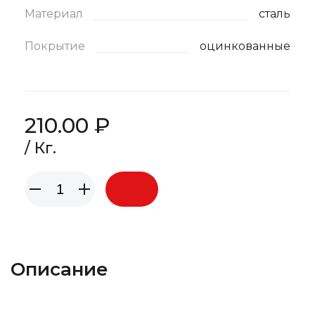
Материал
сталь
Покрытие
оцинкованные
210.00 ₽
/ Кг.
Описание