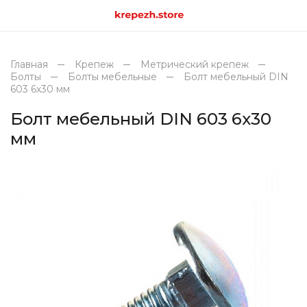
Главная
Крепеж
Метрический крепеж
Болты
Болты мебельные
Болт мебельный DIN
603 6х30 мм
Болт мебельный DIN 603 6х30
мм