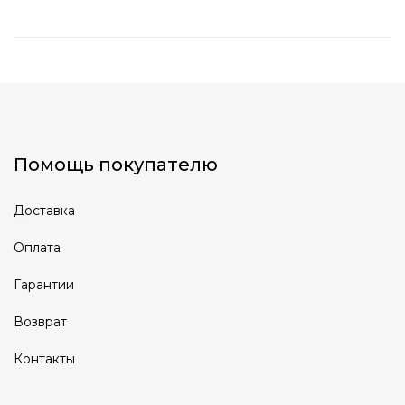
Помощь покупателю
Доставка
Оплата
Гарантии
Возврат
Контакты