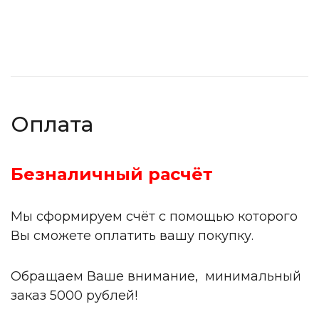
Оплата
Безналичный расчёт
Мы сформируем счёт с помощью которого
Вы сможете оплатить вашу покупку.
Обращаем Ваше внимание, минимальный
заказ 5000 рублей!