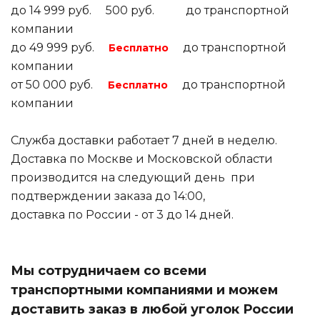
до 14 999 руб. 500 руб. до транспортной
компании
до 49 999 руб.
до транспортной
Бесплатно
компании
от 50 000 руб.
до транспортной
Бесплатно
компании
Служба доставки работает 7 дней в неделю.
Доставка по Москве и Московской области
производится на следующий день при
подтверждении заказа до 14:00,
доставка по России - от 3 до 14 дней.
Мы сотрудничаем со всеми
транспортными компаниями и можем
доставить заказ в любой уголок России