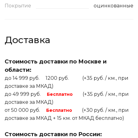
Покрытие
оцинкованные
Доставка
Стоимость доставки по Москве и
области:
до 14 999 руб. 1200 руб. (+35 руб. / км., при
доставке за МКАД)
до 49 999 руб.
(+35 руб. / км., при
Бесплатно
доставке за МКАД)
от 50 000 руб.
(+30 руб. / км., при
Бесплатно
доставке за МКАД + 15 км. от МКАД бесплатно)
Стоимость доставки по России: