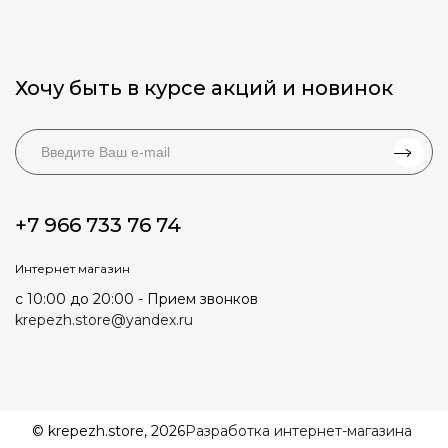
Хочу быть в курсе акций и новинок
+7 966 733 76 74
Интернет магазин
с 10:00 до 20:00 - Прием звонков
krepezh.store@yandex.ru
© krepezh.store, 2026
Разработка интернет-магазина