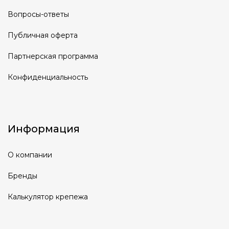
Вопросы-ответы
Публичная оферта
Партнерская программа
Конфиденциальность
Информация
О компании
Бренды
Калькулятор крепежа