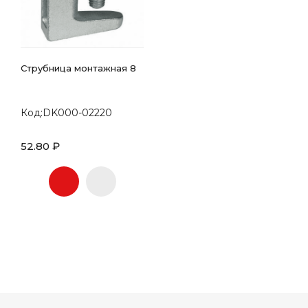
Струбница монтажная 8
Код:DK000-02220
52.80 ₽