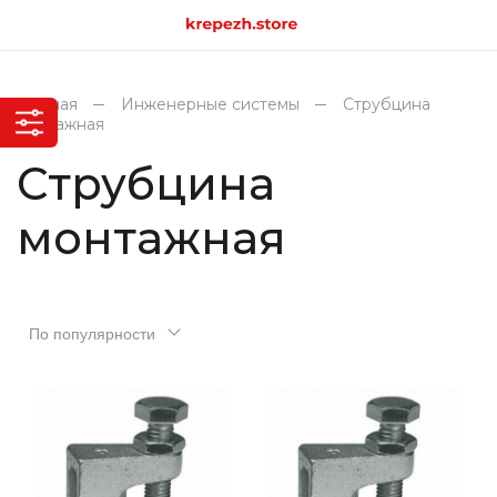
Главная
Инженерные системы
Струбцина
монтажная
Струбцина
монтажная
По популярности