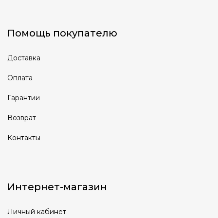
Помощь покупателю
Доставка
Оплата
Гарантии
Возврат
Контакты
Интернет-магазин
Личный кабинет