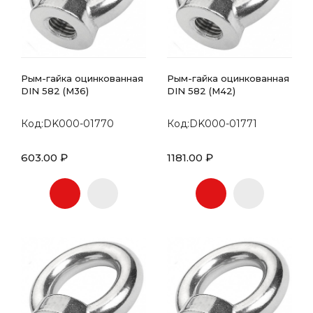
Рым-гайка оцинкованная
Рым-гайка оцинкованная
DIN 582 (М36)
DIN 582 (М42)
Код:DK000-01770
Код:DK000-01771
603.00 ₽
1181.00 ₽