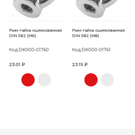
Рым-гайка оцинкованная
Рым-гайка оцинкованная
DIN 582 (М6)
DIN 582 (М8)
Код:DK000-01760
Код:DK000-01761
23.01 ₽
23.15 ₽