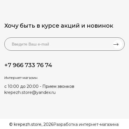
Хочу быть в курсе акций и новинок
+7 966 733 76 74
Интернет магазин
с 10:00 до 20:00 - Прием звонков
krepezh.store@yandex.ru
© krepezh.store, 2026
Разработка интернет-магазина