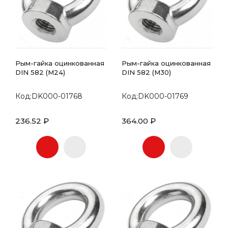
Рым-гайка оцинкованная
Рым-гайка оцинкованная
DIN 582 (М24)
DIN 582 (М30)
Код:DK000-01768
Код:DK000-01769
236.52 ₽
364.00 ₽