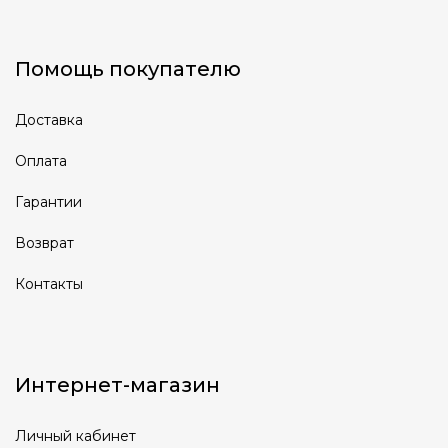
Помощь покупателю
Доставка
Оплата
Гарантии
Возврат
Контакты
Интернет-магазин
Личный кабинет