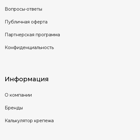
Вопросы-ответы
Публичная оферта
Партнерская программа
Конфиденциальность
Информация
О компании
Бренды
Калькулятор крепежа