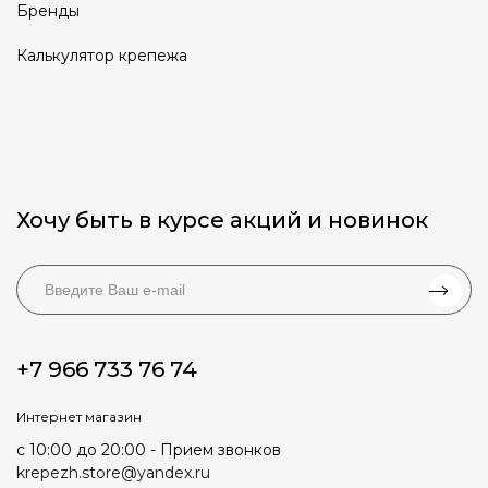
Бренды
Калькулятор крепежа
Хочу быть в курсе акций и новинок
+7 966 733 76 74
Интернет магазин
с 10:00 до 20:00 - Прием звонков
krepezh.store@yandex.ru