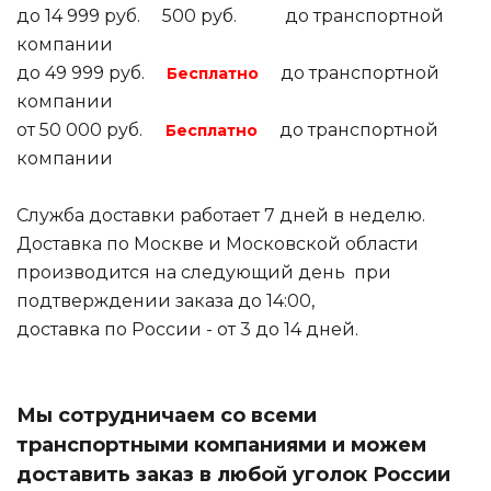
до 14 999 руб. 500 руб. до транспортной
компании
до 49 999 руб.
до транспортной
Бесплатно
компании
от 50 000 руб.
до транспортной
Бесплатно
компании
Служба доставки работает 7 дней в неделю.
Доставка по Москве и Московской области
производится на следующий день при
подтверждении заказа до 14:00,
доставка по России - от 3 до 14 дней.
Мы сотрудничаем со всеми
транспортными компаниями и можем
доставить заказ в любой уголок России