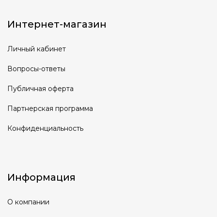
Интернет-магазин
Личный кабинет
Вопросы-ответы
Публичная оферта
Партнерская программа
Конфиденциальность
Информация
О компании