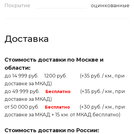
Покрытие
оцинкованные
Доставка
Стоимость доставки по Москве и
области:
до 14 999 руб. 1200 руб. (+35 руб. / км., при
доставке за МКАД)
до 49 999 руб.
(+35 руб. / км., при
Бесплатно
доставке за МКАД)
от 50 000 руб.
(+30 руб. / км., при
Бесплатно
доставке за МКАД + 15 км. от МКАД бесплатно)
Стоимость доставки по России: