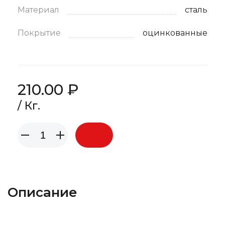
Материал
сталь
Покрытие
оцинкованные
210.00 ₽
/ Кг.
Описание