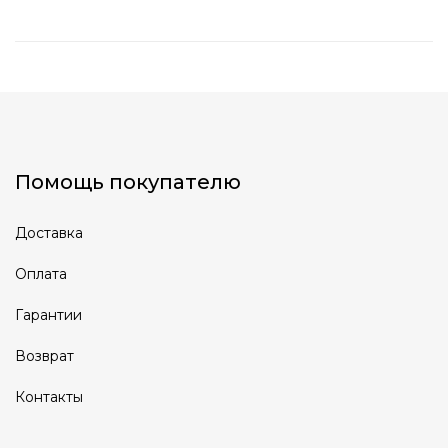
Помощь покупателю
Доставка
Оплата
Гарантии
Возврат
Контакты