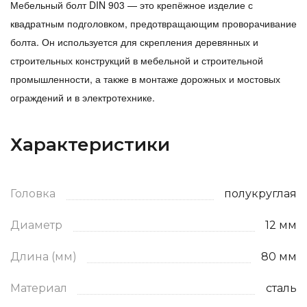
Мебельный болт DIN 903 — это крепёжное изделие с
квадратным подголовком, предотвращающим проворачивание
болта. Он используется для скрепления деревянных и
строительных конструкций в мебельной и строительной
промышленности, а также в монтаже дорожных и мостовых
ограждений и в электротехнике.
Характеристики
Головка
полукруглая
Диаметр
12 мм
Длина (мм)
80 мм
Материал
сталь