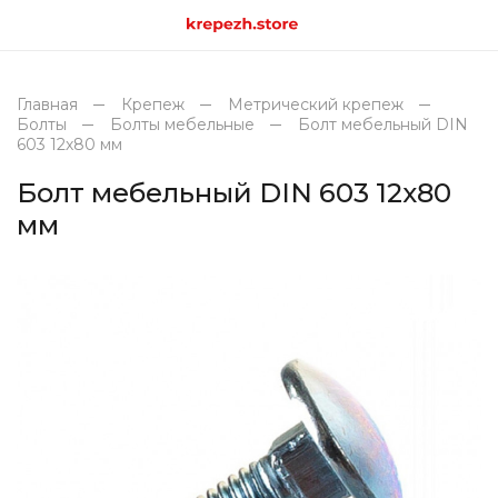
Главная
Крепеж
Метрический крепеж
Болты
Болты мебельные
Болт мебельный DIN
603 12х80 мм
Болт мебельный DIN 603 12х80
мм