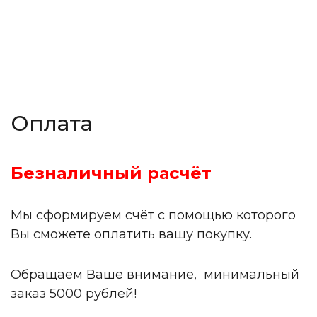
Оплата
Безналичный расчёт
Мы сформируем счёт с помощью которого
Вы сможете оплатить вашу покупку.
Обращаем Ваше внимание, минимальный
заказ 5000 рублей!