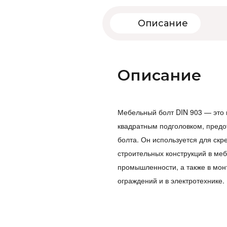
Описание
Описание
Мебельный болт DIN 903 — это 
квадратным подголовком, пре
болта. Он используется для ск
строительных конструкций в ме
промышленности, а также в мон
ограждений и в электротехнике.