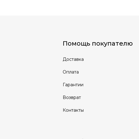
Помощь покупателю
Доставка
Оплата
Гарантии
Возврат
Контакты