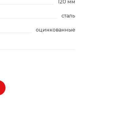
120 мм
сталь
оцинкованные