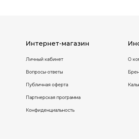
Интернет-магазин
Ин
Личный кабинет
О ко
Вопросы-ответы
Бре
Публичная оферта
Каль
Партнерская программа
Конфиденциальность