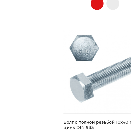
Болт с полной резьбой 10х40
цинк DIN 933