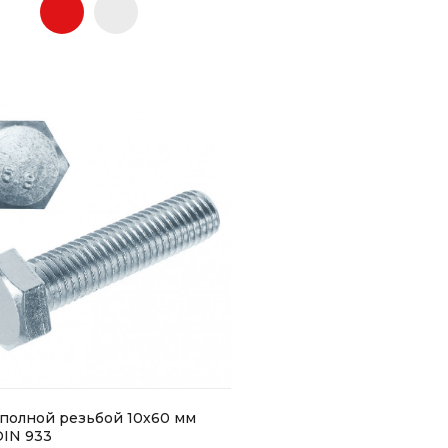
 полной резьбой 10х60 мм
IN 933