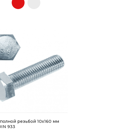
 полной резьбой 10х160 мм
IN 933