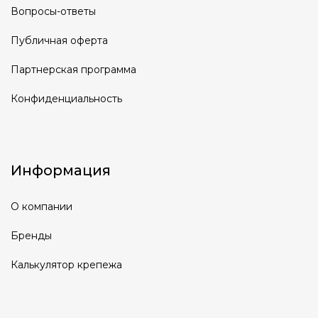
Вопросы-ответы
Публичная оферта
Партнерская программа
Конфиденциальность
Информация
О компании
Бренды
Калькулятор крепежа