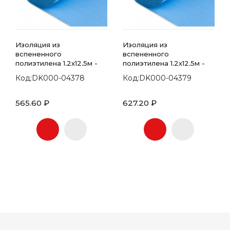
Изоляция из
Изоляция из
вспененного
вспененного
полиэтилена 1,2х12,5м -
полиэтилена 1,2х12,5м -
рулон - 15мм
рулон - 20мм
Код:DK000-04378
Код:DK000-04379
565.60 ₽
627.20 ₽