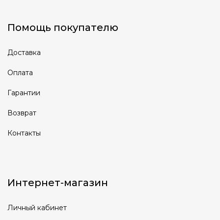
Помощь покупателю
Доставка
Оплата
Гарантии
Возврат
Контакты
Интернет-магазин
Личный кабинет