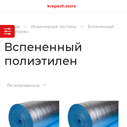
Главная
Инженерные системы
Вспененный
полиэтилен
Вспененный
полиэтилен
По популярности