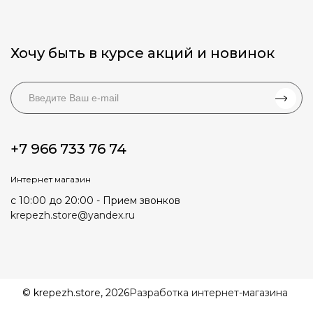
Хочу быть в курсе акций и новинок
+7 966 733 76 74
Интернет магазин
с 10:00 до 20:00 - Прием звонков
krepezh.store@yandex.ru
© krepezh.store, 2026
Разработка интернет-магазина