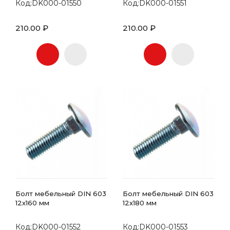
Код:DK000-01550
Код:DK000-01551
210.00 ₽
210.00 ₽
Болт мебельный DIN 603
Болт мебельный DIN 603
12х160 мм
12х180 мм
Код:DK000-01552
Код:DK000-01553