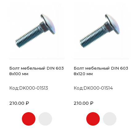
Болт мебельный DIN 603
Болт мебельный DIN 603
8х100 мм
8х120 мм
Код:DK000-01513
Код:DK000-01514
210.00 ₽
210.00 ₽