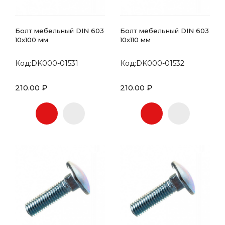
Болт мебельный DIN 603
Болт мебельный DIN 603
10х100 мм
10х110 мм
Код:DK000-01531
Код:DK000-01532
210.00 ₽
210.00 ₽