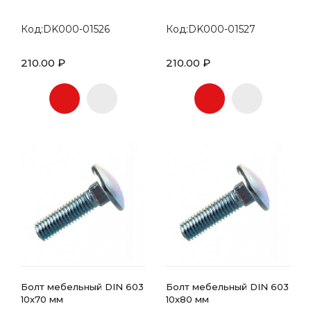
Код:DK000-01526
Код:DK000-01527
210.00 ₽
210.00 ₽
Болт мебельный DIN 603
Болт мебельный DIN 603
10х70 мм
10х80 мм