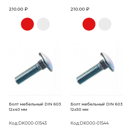
210.00 ₽
210.00 ₽
Болт мебельный DIN 603
Болт мебельный DIN 603
12х40 мм
12х50 мм
Код:DK000-01543
Код:DK000-01544