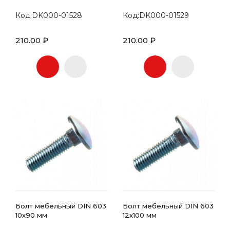
Код:DK000-01528
Код:DK000-01529
210.00 ₽
210.00 ₽
Болт мебельный DIN 603
Болт мебельный DIN 603
10х90 мм
12х100 мм