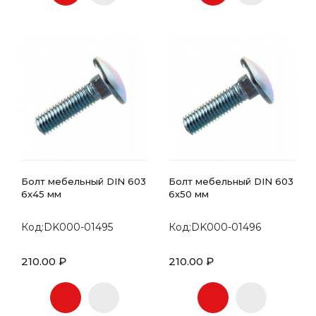
Болт мебельный DIN 603
Болт мебельный DIN 603
6х45 мм
6х50 мм
Код:DK000-01495
Код:DK000-01496
210.00 ₽
210.00 ₽