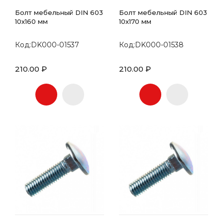
Болт мебельный DIN 603
Болт мебельный DIN 603
10х160 мм
10х170 мм
Код:DK000-01537
Код:DK000-01538
210.00 ₽
210.00 ₽