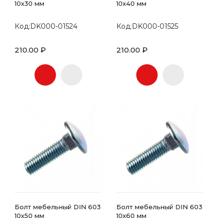
10х30 мм
10х40 мм
Код:DK000-01524
Код:DK000-01525
210.00 ₽
210.00 ₽
Болт мебельный DIN 603
Болт мебельный DIN 603
10х50 мм
10х60 мм