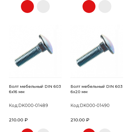
Болт мебельный DIN 603
Болт мебельный DIN 603
6х16 мм
6х20 мм
Код:DK000-01489
Код:DK000-01490
210.00 ₽
210.00 ₽