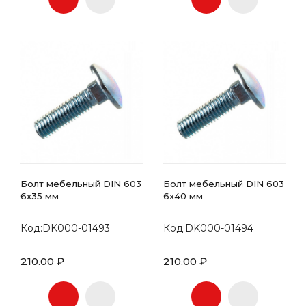
Болт мебельный DIN 603
Болт мебельный DIN 603
6х35 мм
6х40 мм
Код:DK000-01493
Код:DK000-01494
210.00 ₽
210.00 ₽