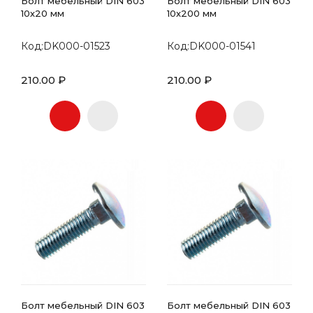
Болт мебельный DIN 603
Болт мебельный DIN 603
10х20 мм
10х200 мм
Код:DK000-01523
Код:DK000-01541
210.00 ₽
210.00 ₽
Болт мебельный DIN 603
Болт мебельный DIN 603