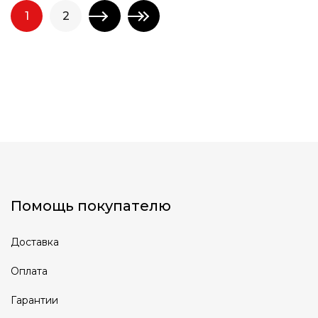
1
2
Помощь покупателю
Доставка
Оплата
Гарантии