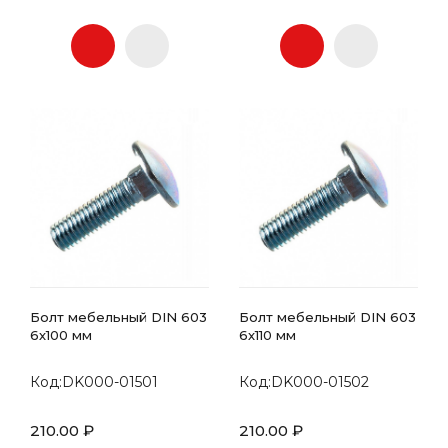
Болт мебельный DIN 603
Болт мебельный DIN 603
6х100 мм
6х110 мм
Код:DK000-01501
Код:DK000-01502
210.00 ₽
210.00 ₽