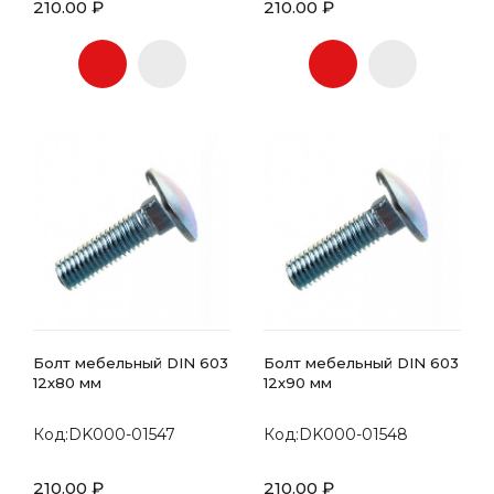
210.00 ₽
210.00 ₽
Болт мебельный DIN 603
Болт мебельный DIN 603
12х80 мм
12х90 мм
Код:DK000-01547
Код:DK000-01548
210.00 ₽
210.00 ₽