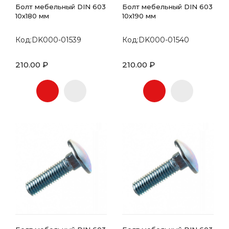
Болт мебельный DIN 603
Болт мебельный DIN 603
10х180 мм
10х190 мм
Код:DK000-01539
Код:DK000-01540
210.00 ₽
210.00 ₽