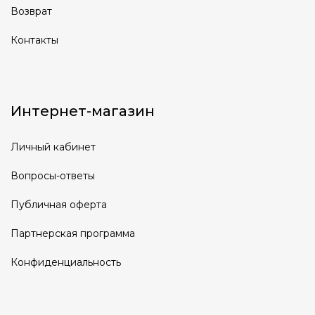
Возврат
Контакты
Интернет-магазин
Личный кабинет
Вопросы-ответы
Публичная оферта
Партнерская программа
Конфиденциальность