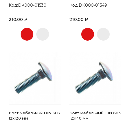
Код:DK000-01530
Код:DK000-01549
210.00 ₽
210.00 ₽
Болт мебельный DIN 603
Болт мебельный DIN 603
12х120 мм
12х140 мм