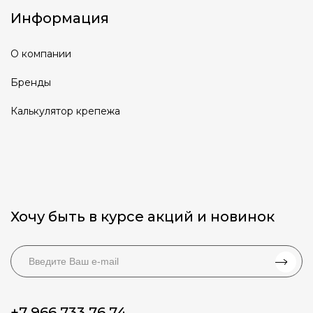
Информация
О компании
Бренды
Калькулятор крепежа
Хочу быть в курсе акций и новинок
+7 966 733 76 74