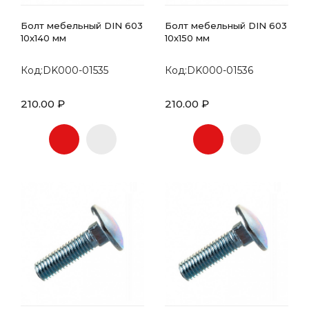
Болт мебельный DIN 603
Болт мебельный DIN 603
10х140 мм
10х150 мм
Код:DK000-01535
Код:DK000-01536
210.00 ₽
210.00 ₽