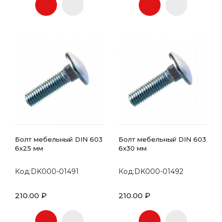
Болт мебельный DIN 603
Болт мебельный DIN 603
6х25 мм
6х30 мм
Код:DK000-01491
Код:DK000-01492
210.00 ₽
210.00 ₽