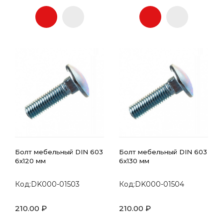
Болт мебельный DIN 603
Болт мебельный DIN 603
6х120 мм
6х130 мм
Код:DK000-01503
Код:DK000-01504
210.00 ₽
210.00 ₽