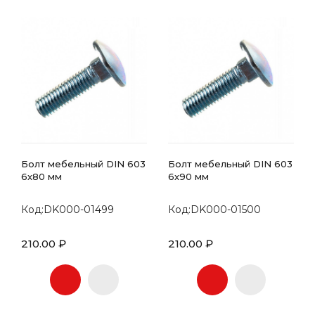
Болт мебельный DIN 603
Болт мебельный DIN 603
6х80 мм
6х90 мм
Код:DK000-01499
Код:DK000-01500
210.00 ₽
210.00 ₽