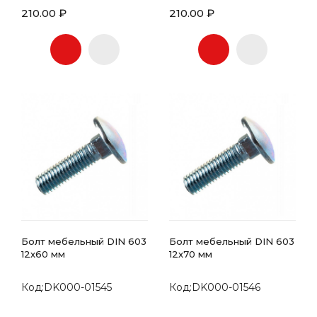
210.00 ₽
210.00 ₽
Болт мебельный DIN 603
Болт мебельный DIN 603
12х60 мм
12х70 мм
Код:DK000-01545
Код:DK000-01546