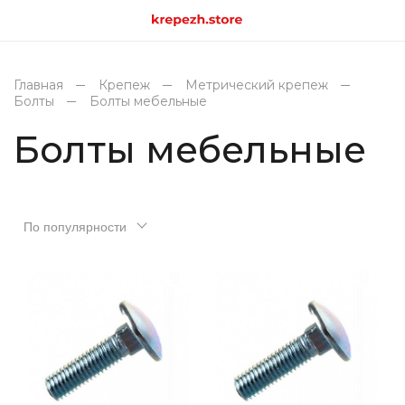
Главная
Крепеж
Метрический крепеж
Болты
Болты мебельные
Болты мебельные
По популярности