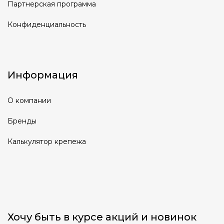
Партнерская программа
Конфиденциальность
Информация
О компании
Бренды
Калькулятор крепежа
Хочу быть в курсе акций и новинок