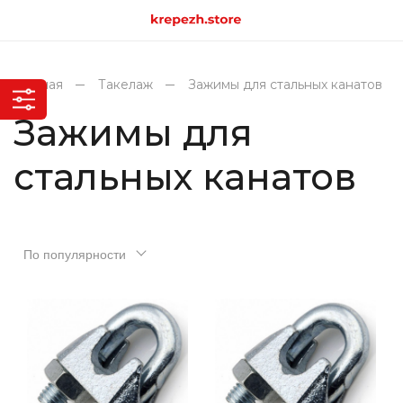
Главная
Такелаж
Зажимы для стальных канатов
Зажимы для
стальных канатов
По популярности