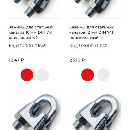
Зажимы для стальных
Зажимы для стальных
канатов 10 мм DIN 741
канатов 12 мм DIN 741
оцинкованный
оцинкованный
Код:DK000-01645
Код:DK000-01646
12.47 ₽
23.10 ₽