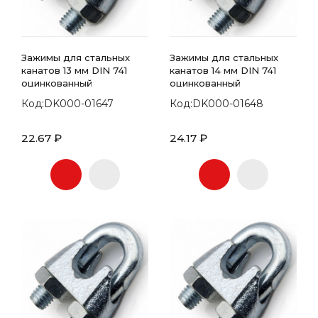
Зажимы для стальных
Зажимы для стальных
канатов 13 мм DIN 741
канатов 14 мм DIN 741
оцинкованный
оцинкованный
Код:DK000-01647
Код:DK000-01648
22.67 ₽
24.17 ₽