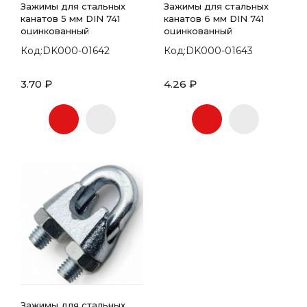
Зажимы для стальных
Зажимы для стальных
канатов 5 мм DIN 741
канатов 6 мм DIN 741
оцинкованный
оцинкованный
Код:DK000-01642
Код:DK000-01643
3.70 ₽
4.26 ₽
Зажимы для стальных