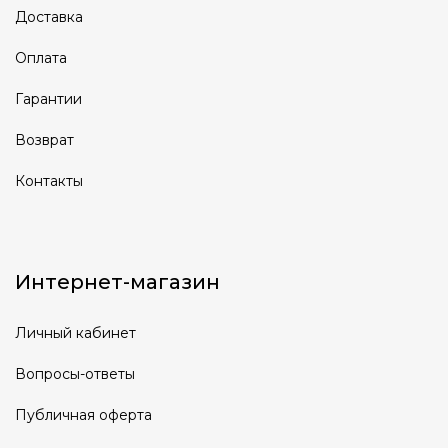
Доставка
Оплата
Гарантии
Возврат
Контакты
Интернет-магазин
Личный кабинет
Вопросы-ответы
Публичная оферта