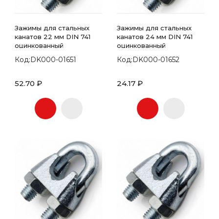
Зажимы для стальных
Зажимы для стальных
канатов 22 мм DIN 741
канатов 24 мм DIN 741
оцинкованный
оцинкованный
Код:DK000-01651
Код:DK000-01652
52.70 ₽
24.17 ₽