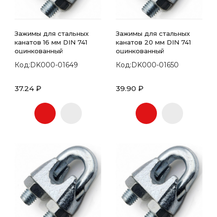
Зажимы для стальных
Зажимы для стальных
канатов 16 мм DIN 741
канатов 20 мм DIN 741
оцинкованный
оцинкованный
Код:DK000-01649
Код:DK000-01650
37.24 ₽
39.90 ₽