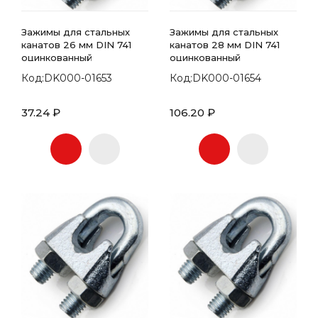
Зажимы для стальных
Зажимы для стальных
канатов 26 мм DIN 741
канатов 28 мм DIN 741
оцинкованный
оцинкованный
Код:DK000-01653
Код:DK000-01654
37.24 ₽
106.20 ₽