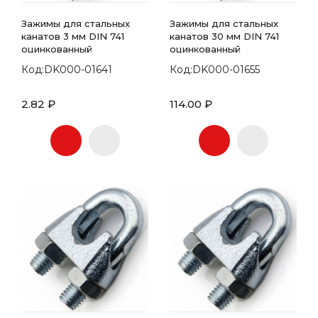
Зажимы для стальных
Зажимы для стальных
канатов 3 мм DIN 741
канатов 30 мм DIN 741
оцинкованный
оцинкованный
Код:DK000-01641
Код:DK000-01655
2.82 ₽
114.00 ₽