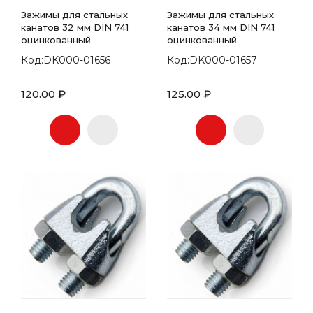
Зажимы для стальных
Зажимы для стальных
канатов 32 мм DIN 741
канатов 34 мм DIN 741
оцинкованный
оцинкованный
Код:DK000-01656
Код:DK000-01657
120.00 ₽
125.00 ₽