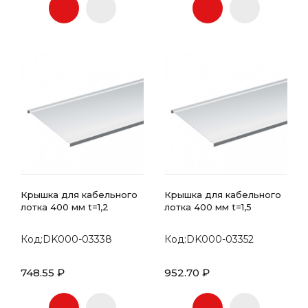
Крышка для кабельного
Крышка для кабельного
лотка 400 мм t=1,2
лотка 400 мм t=1,5
Код:DK000-03338
Код:DK000-03352
748.55 ₽
952.70 ₽