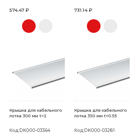
574.47 ₽
731.14 ₽
Крышка для кабельного
Крышка для кабельного
лотка 300 мм t=2
лотка 350 мм t=0.55
Код:DK000-03364
Код:DK000-03281