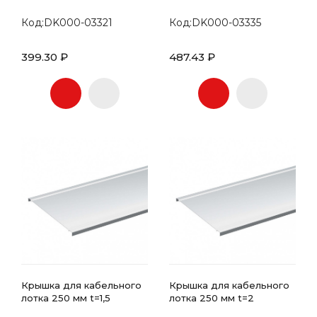
Код:DK000-03321
Код:DK000-03335
399.30 ₽
487.43 ₽
Крышка для кабельного
Крышка для кабельного
лотка 250 мм t=1,5
лотка 250 мм t=2