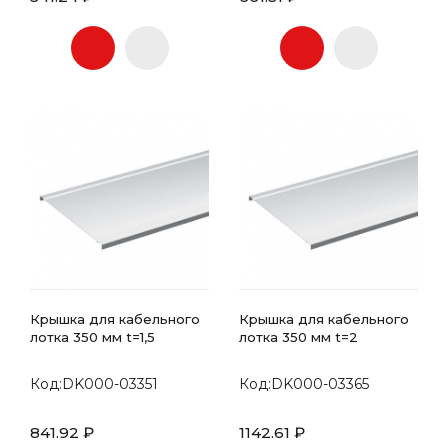
Крышка для кабельного
Крышка для кабельного
лотка 350 мм t=1,5
лотка 350 мм t=2
Код:DK000-03351
Код:DK000-03365
841.92 ₽
1142.61 ₽