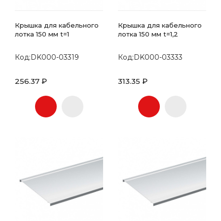
Крышка для кабельного
Крышка для кабельного
лотка 150 мм t=1
лотка 150 мм t=1,2
Код:DK000-03319
Код:DK000-03333
256.37 ₽
313.35 ₽