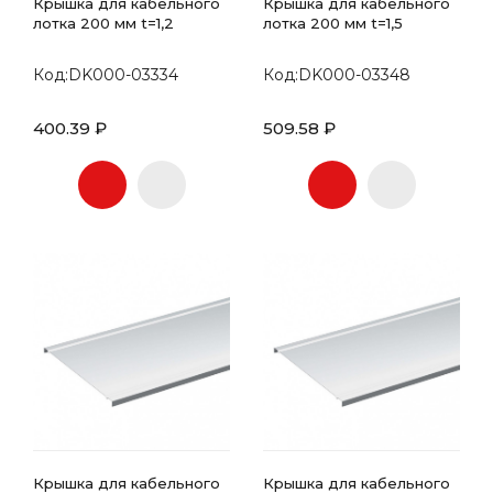
Крышка для кабельного
Крышка для кабельного
лотка 200 мм t=1,2
лотка 200 мм t=1,5
Код:DK000-03334
Код:DK000-03348
400.39 ₽
509.58 ₽
Крышка для кабельного
Крышка для кабельного