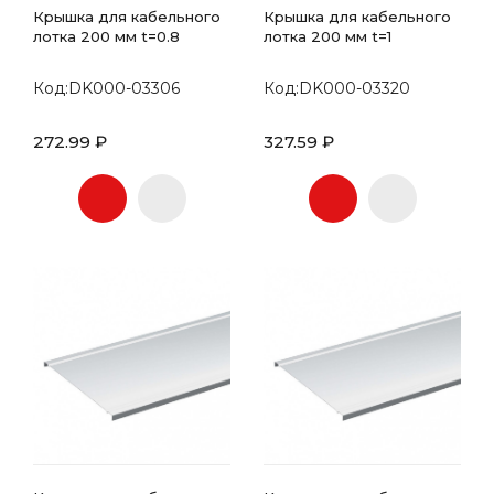
Крышка для кабельного
Крышка для кабельного
лотка 200 мм t=0.8
лотка 200 мм t=1
Код:DK000-03306
Код:DK000-03320
272.99 ₽
327.59 ₽