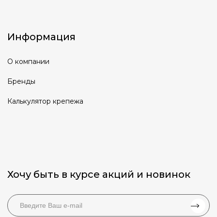
Информация
О компании
Бренды
Калькулятор крепежа
Хочу быть в курсе акций и новинок