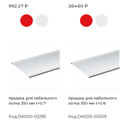
992.27 ₽
264.60 ₽
Крышка для кабельного
Крышка для кабельного
лотка 350 мм t=0.7
лотка 350 мм t=0.8
Код:DK000-03295
Код:DK000-03309