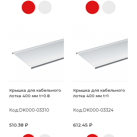
Крышка для кабельного
Крышка для кабельного
лотка 400 мм t=0.8
лотка 400 мм t=1
Код:DK000-03310
Код:DK000-03324
510.38 ₽
612.45 ₽