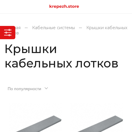
Главная
Кабельные системы
Крышки кабельных
лотков
Крышки
кабельных лотков
По популярности