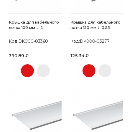
Крышка для кабельного
Крышка для кабельного
лотка 100 мм t=2
лотка 150 мм t=0.55
Код:DK000-03360
Код:DK000-03277
390.89 ₽
125.34 ₽