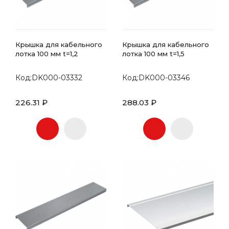
Крышка для кабельного
Крышка для кабельного
лотка 100 мм t=1,2
лотка 100 мм t=1,5
Код:DK000-03332
Код:DK000-03346
226.31 ₽
288.03 ₽