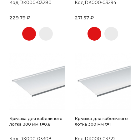
Код:DK000-03280
Код:DK000-03294
229.79 ₽
271.57 ₽
Крышка для кабельного
Крышка для кабельного
лотка 300 мм t=0.8
лотка 300 мм t=1
Код:DK000-03308
Код:DK000-03322