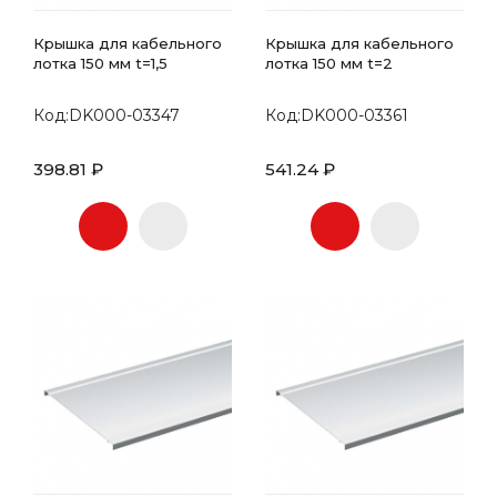
Крышка для кабельного
Крышка для кабельного
лотка 150 мм t=1,5
лотка 150 мм t=2
Код:DK000-03347
Код:DK000-03361
398.81 ₽
541.24 ₽