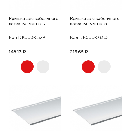
Крышка для кабельного
Крышка для кабельного
лотка 150 мм t=0.7
лотка 150 мм t=0.8
Код:DK000-03291
Код:DK000-03305
148.13 ₽
213.65 ₽