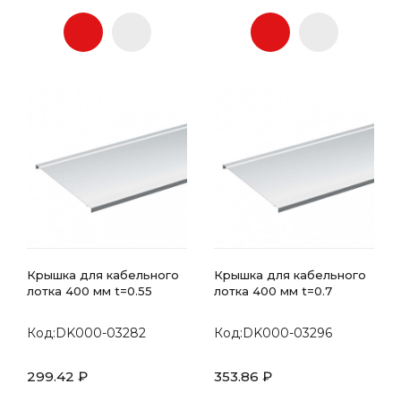
Крышка для кабельного
Крышка для кабельного
лотка 400 мм t=0.55
лотка 400 мм t=0.7
Код:DK000-03282
Код:DK000-03296
299.42 ₽
353.86 ₽