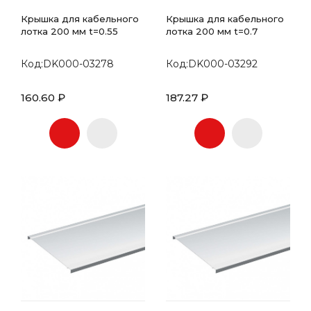
Крышка для кабельного
Крышка для кабельного
лотка 200 мм t=0.55
лотка 200 мм t=0.7
Код:DK000-03278
Код:DK000-03292
160.60 ₽
187.27 ₽