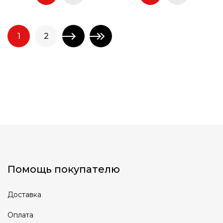
1
2
Помощь покупателю
Доставка
Оплата