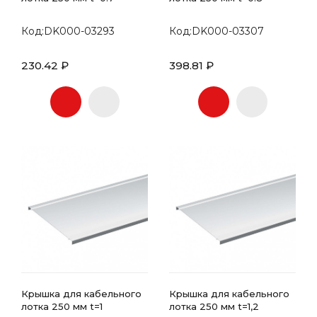
Код:DK000-03293
Код:DK000-03307
230.42 ₽
398.81 ₽
Крышка для кабельного
Крышка для кабельного
лотка 250 мм t=1
лотка 250 мм t=1,2