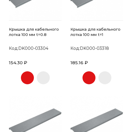
Крышка для кабельного
Крышка для кабельного
лотка 100 мм t=0.8
лотка 100 мм t=1
Код:DK000-03304
Код:DK000-03318
154.30 ₽
185.16 ₽