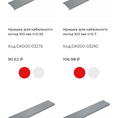
Крышка для кабельного
Крышка для кабельного
лотка 100 мм t=0.55
лотка 100 мм t=0.7
Код:DK000-03276
Код:DK000-03290
90.52 ₽
106.98 ₽