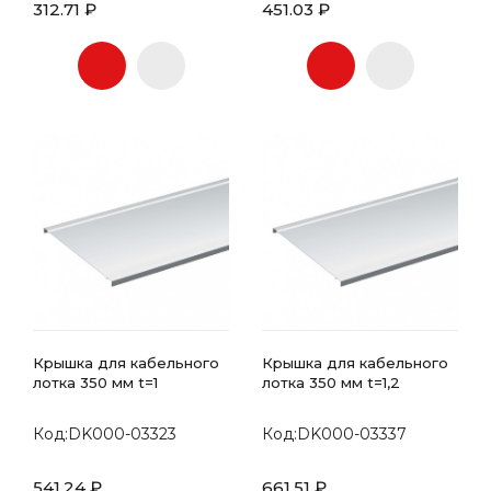
312.71 ₽
451.03 ₽
Крышка для кабельного
Крышка для кабельного
лотка 350 мм t=1
лотка 350 мм t=1,2
Код:DK000-03323
Код:DK000-03337
541.24 ₽
661.51 ₽