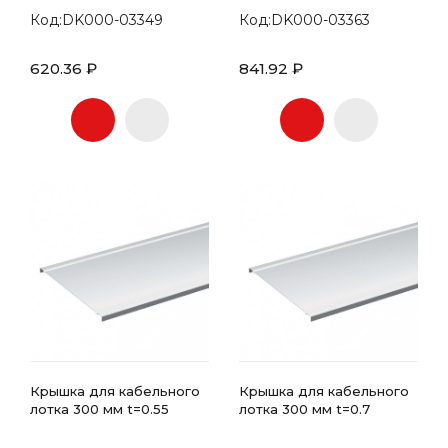
Код:DK000-03349
Код:DK000-03363
620.36 ₽
841.92 ₽
Крышка для кабельного
Крышка для кабельного
лотка 300 мм t=0.55
лотка 300 мм t=0.7