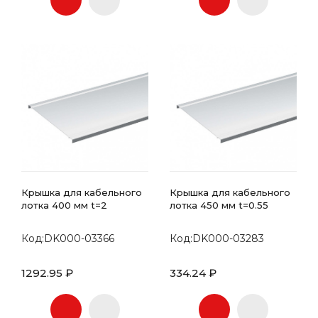
Крышка для кабельного
Крышка для кабельного
лотка 400 мм t=2
лотка 450 мм t=0.55
Код:DK000-03366
Код:DK000-03283
1292.95 ₽
334.24 ₽