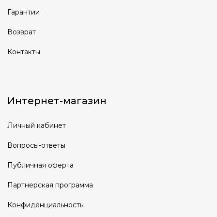
Гарантии
Возврат
Контакты
Интернет-магазин
Личный кабинет
Вопросы-ответы
Публичная оферта
Партнерская программа
Конфиденциальность