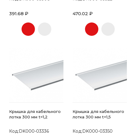
391.68 ₽
470.02 ₽
Крышка для кабельного
Крышка для кабельного
лотка 300 мм t=1,2
лотка 300 мм t=1,5
Код:DK000-03336
Код:DK000-03350