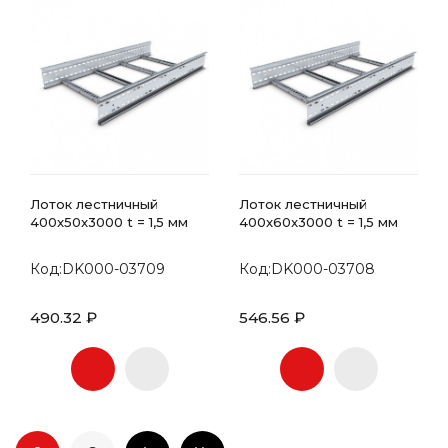
Лоток лестничный
Лоток лестничный
400x50x3000 t = 1,5 мм
400x60x3000 t = 1,5 мм
Код:DK000-03709
Код:DK000-03708
490.32 ₽
546.56 ₽