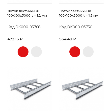
Лоток лестничный
Лоток лестничный
100х100x3000 t = 1,2 мм
100х100x3000 t = 1,5 мм
Код:DK000-03768
Код:DK000-03730
472.15 ₽
564.48 ₽