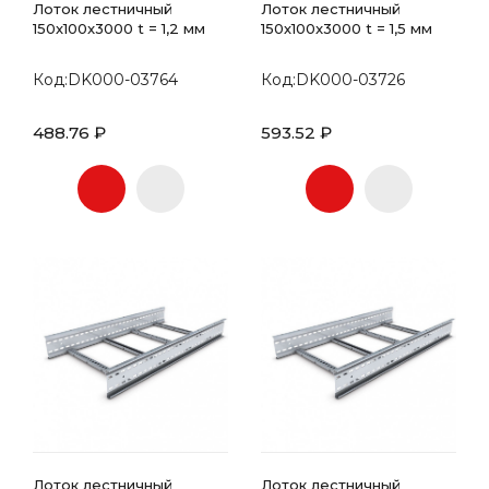
Лоток лестничный
Лоток лестничный
150х100x3000 t = 1,2 мм
150х100x3000 t = 1,5 мм
Код:DK000-03764
Код:DK000-03726
488.76 ₽
593.52 ₽
Лоток лестничный
Лоток лестничный