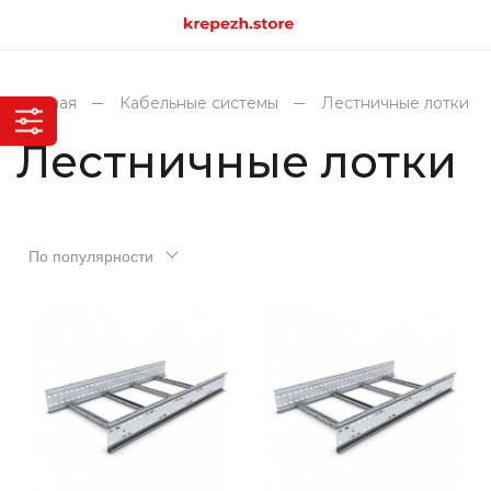
Главная
Кабельные системы
Лестничные лотки
Лестничные лотки
По популярности