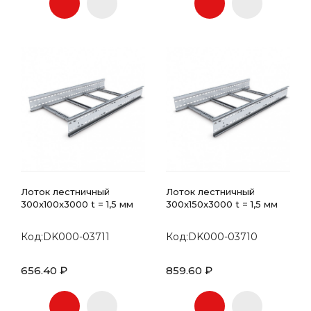
Лоток лестничный
Лоток лестничный
300x100x3000 t = 1,5 мм
300x150x3000 t = 1,5 мм
Код:DK000-03711
Код:DK000-03710
656.40 ₽
859.60 ₽