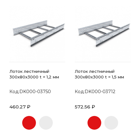
Лоток лестничный
Лоток лестничный
300х80x3000 t = 1,2 мм
300х80x3000 t = 1,5 мм
Код:DK000-03750
Код:DK000-03712
460.27 ₽
572.56 ₽