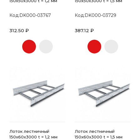
150х50x3000 t = 1,2 мм
150х50x3000 t = 1,5 мм
Код:DK000-03767
Код:DK000-03729
312.50 ₽
387.12 ₽
Лоток лестничный
Лоток лестничный
150х60x3000 t = 1,2 мм
150х60x3000 t = 1,5 мм