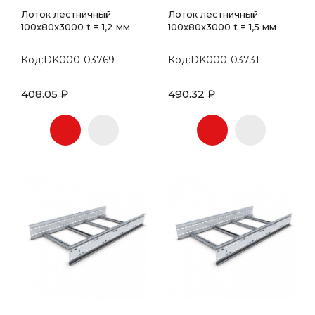
Лоток лестничный
Лоток лестничный
100х80x3000 t = 1,2 мм
100х80x3000 t = 1,5 мм
Код:DK000-03769
Код:DK000-03731
408.05 ₽
490.32 ₽