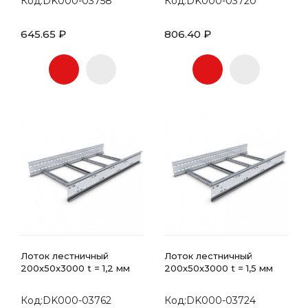
Код:DK000-03758
Код:DK000-03720
645.65 ₽
806.40 ₽
Лоток лестничный
Лоток лестничный
200х50x3000 t = 1,2 мм
200х50x3000 t = 1,5 мм
Код:DK000-03762
Код:DK000-03724