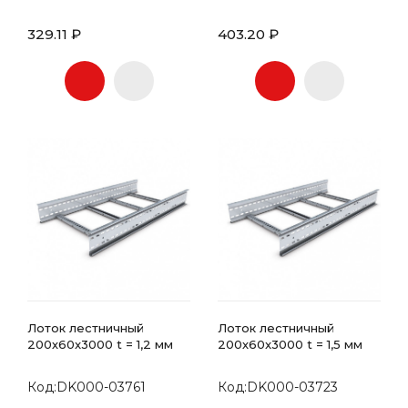
329.11 ₽
403.20 ₽
Лоток лестничный
Лоток лестничный
200х60x3000 t = 1,2 мм
200х60x3000 t = 1,5 мм
Код:DK000-03761
Код:DK000-03723