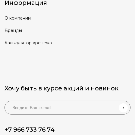
Информация
О компании
Бренды
Калькулятор крепежа
Хочу быть в курсе акций и новинок
+7 966 733 76 74