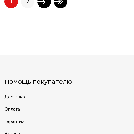
1
2
Помощь покупателю
Доставка
Оплата
Гарантии
Возврат