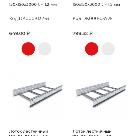
150х150x3000 t = 1,2 мм
150х150x3000 t = 1,5 мм
Код:DK000-03763
Код:DK000-03725
649.00 ₽
798.32 ₽
Лоток лестничный
Лоток лестничный