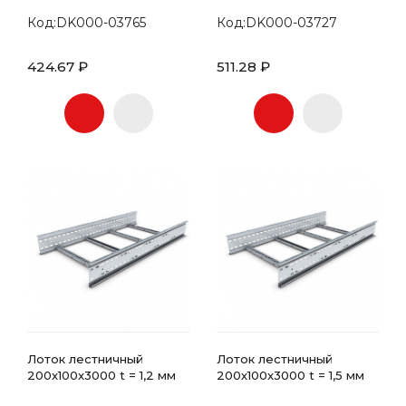
Код:DK000-03765
Код:DK000-03727
424.67 ₽
511.28 ₽
Лоток лестничный
Лоток лестничный
200х100x3000 t = 1,2 мм
200х100x3000 t = 1,5 мм