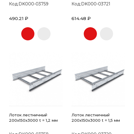
Код:DK000-03759
Код:DK000-03721
490.21 ₽
614.48 ₽
Лоток лестничный
Лоток лестничный
200х150x3000 t = 1,2 мм
200х150x3000 t = 1,5 мм