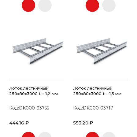
Лоток лестничный
Лоток лестничный
250х80x3000 t = 1,2 мм
250х80x3000 t = 1,5 мм
Код:DK000-03755
Код:DK000-03717
444.16 ₽
553.20 ₽