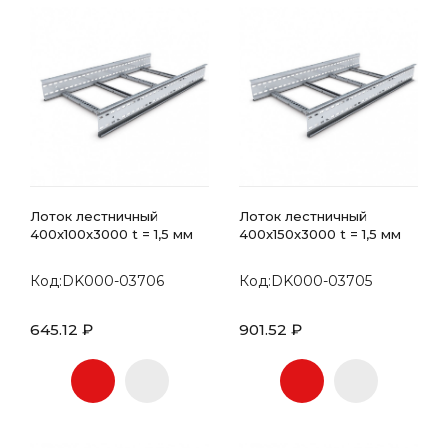
Лоток лестничный
Лоток лестничный
400x100x3000 t = 1,5 мм
400x150x3000 t = 1,5 мм
Код:DK000-03706
Код:DK000-03705
645.12 ₽
901.52 ₽