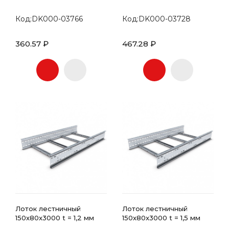
Код:DK000-03766
Код:DK000-03728
360.57 ₽
467.28 ₽
Лоток лестничный
Лоток лестничный
150х80x3000 t = 1,2 мм
150х80x3000 t = 1,5 мм