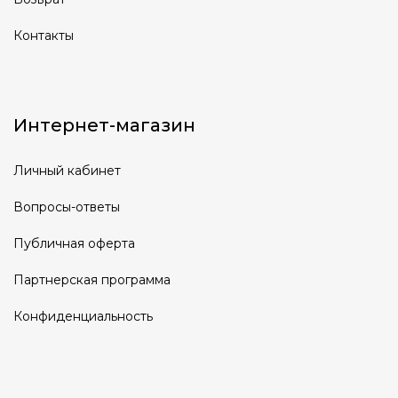
Контакты
Интернет-магазин
Личный кабинет
Вопросы-ответы
Публичная оферта
Партнерская программа
Конфиденциальность