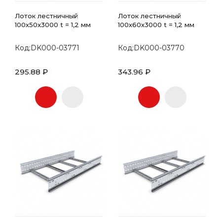
Лоток лестничный
Лоток лестничный
100х50x3000 t = 1,2 мм
100х60x3000 t = 1,2 мм
Код:DK000-03771
Код:DK000-03770
295.88 ₽
343.96 ₽