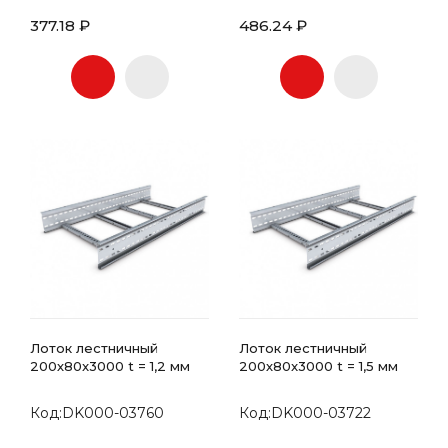
377.18 ₽
486.24 ₽
Лоток лестничный
Лоток лестничный
200х80x3000 t = 1,2 мм
200х80x3000 t = 1,5 мм
Код:DK000-03760
Код:DK000-03722