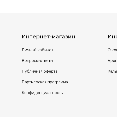
Интернет-магазин
Ин
Личный кабинет
О ко
Вопросы-ответы
Бре
Публичная оферта
Каль
Партнерская программа
Конфиденциальность