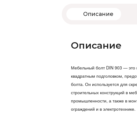
Описание
Описание
Мебельный болт DIN 903 — это 
квадратным подголовком, пре
болта. Он используется для ск
строительных конструкций в ме
промышленности, а также в мон
ограждений и в электротехнике.