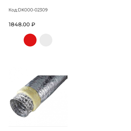
Код:DK000-02309
1848.00 ₽