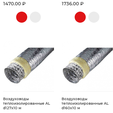
1470.00 ₽
1736.00 ₽
Воздуховоды
Воздуховоды
теплоизолированные AL
теплоизолированные AL
d127х10 м
d160х10 м