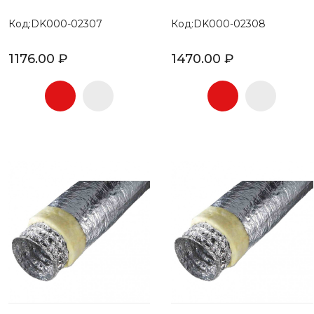
Код:DK000-02307
Код:DK000-02308
1176.00 ₽
1470.00 ₽