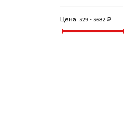
Цена
-
₽
329
3682