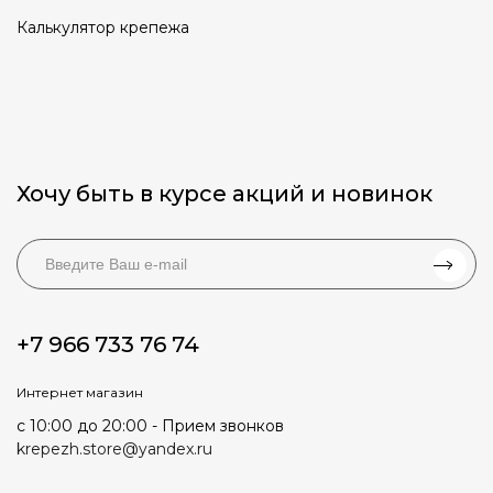
Калькулятор крепежа
Хочу быть в курсе акций и новинок
+7 966 733 76 74
Интернет магазин
с 10:00 до 20:00 - Прием звонков
krepezh.store@yandex.ru