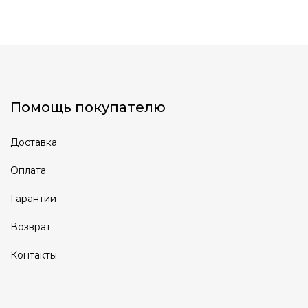
Помощь покупателю
Доставка
Оплата
Гарантии
Возврат
Контакты