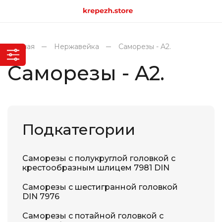
Главная
Нержавейка
Саморезы - A2.
Саморезы - A2.
Подкатегории
Саморезы с полукруглой головкой с
крестообразным шлицем 7981 DIN
Саморезы с шестигранной головкой
DIN 7976
Саморезы с потайной головкой с