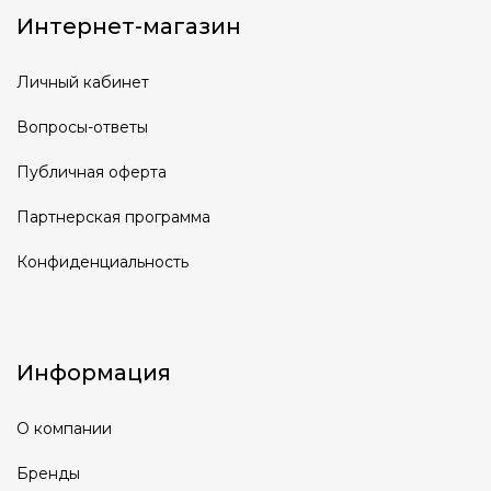
Интернет-магазин
Личный кабинет
Вопросы-ответы
Публичная оферта
Партнерская программа
Конфиденциальность
Информация
О компании
Бренды