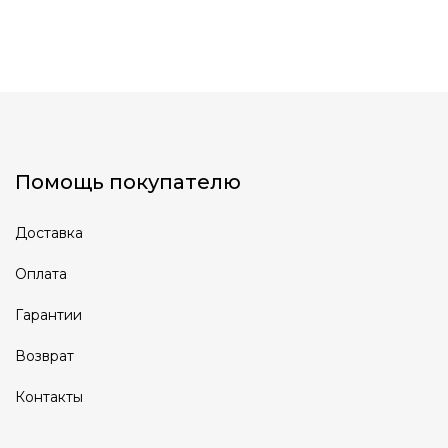
Помощь покупателю
Доставка
Оплата
Гарантии
Возврат
Контакты