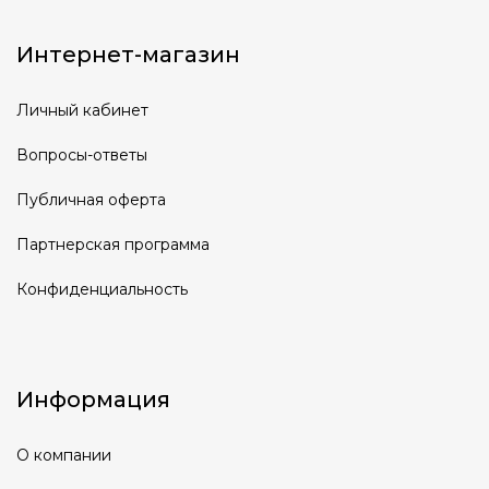
Интернет-магазин
Личный кабинет
Вопросы-ответы
Публичная оферта
Партнерская программа
Конфиденциальность
Информация
О компании