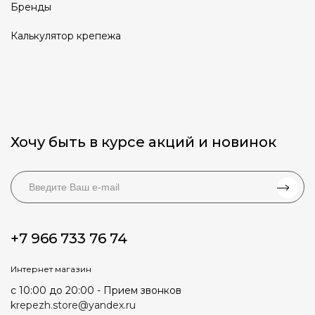
Бренды
Калькулятор крепежа
Хочу быть в курсе акций и новинок
+7 966 733 76 74
Интернет магазин
с 10:00 до 20:00 - Прием звонков
krepezh.store@yandex.ru