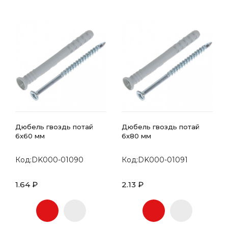
Дюбель гвоздь потай
Дюбель гвоздь потай
6х60 мм
6х80 мм
Код:DK000-01090
Код:DK000-01091
1.64 ₽
2.13 ₽