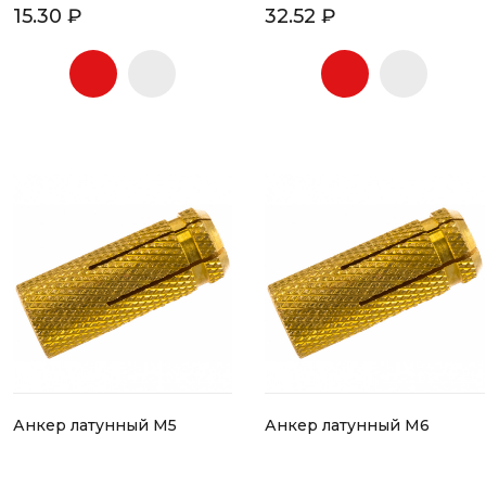
15.30 ₽
32.52 ₽
Анкер латунный М5
Анкер латунный М6