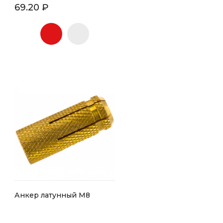
69.20 ₽
Анкер латунный М8