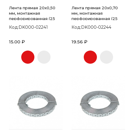
Лента прямая 20х0,50
Лента прямая 20х0,70
мм, монтажная
мм, монтажная
перфорированная (25
перфорированная (25
метров)
метров)
Код:DK000-02241
Код:DK000-02244
15.00 ₽
19.56 ₽