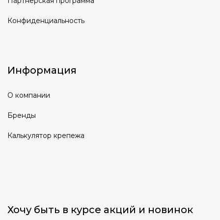
Партнерская программа
Конфиденциальность
Информация
О компании
Бренды
Калькулятор крепежа
Хочу быть в курсе акций и новинок