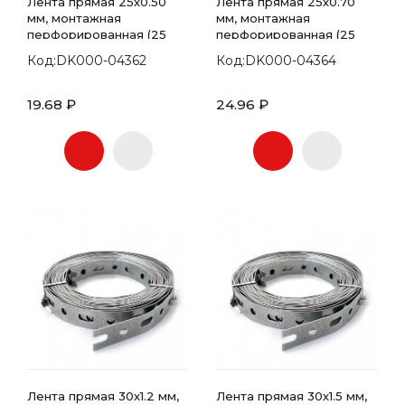
Лента прямая 25х0.50
Лента прямая 25х0.70
мм, монтажная
мм, монтажная
перфорированная (25
перфорированная (25
метров)
метров)
Код:DK000-04362
Код:DK000-04364
19.68 ₽
24.96 ₽
Лента прямая 30х1.2 мм,
Лента прямая 30х1.5 мм,