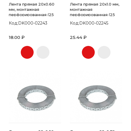
Лента прямая 20х0.60
Лента прямая 20х1.0 мм,
мм, монтажная
монтажная
перфорированная (25
перфорированная (25
метров)
метров)
Код:DK000-02243
Код:DK000-02245
18.00 ₽
25.44 ₽