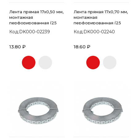
Лента прямая 17х0,50 мм,
Лента прямая 17х0,70 мм,
монтажная
монтажная
перфорированная (25
перфорированная (25
метров)
метров)
Код:DK000-02239
Код:DK000-02240
13.80 ₽
18.60 ₽