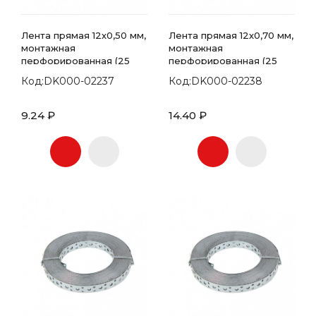
Лента прямая 12х0,50 мм,
Лента прямая 12х0,70 мм,
монтажная
монтажная
перфорированная (25
перфорированная (25
метров)
метров)
Код:DK000-02237
Код:DK000-02238
9.24 ₽
14.40 ₽