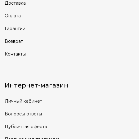
Доставка
Оплата
Гарантии
Возврат
Контакты
Интернет-магазин
Личный кабинет
Вопросы-ответы
Публичная оферта