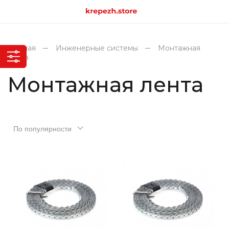
Главная
Инженерные системы
Монтажная
лента
Монтажная лента
По популярности