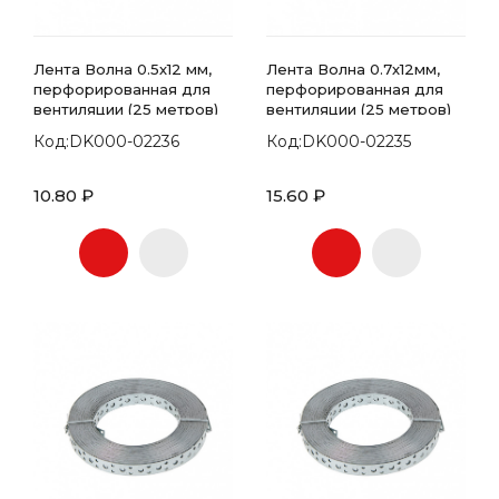
Лента Волна 0.5х12 мм,
Лента Волна 0.7х12мм,
перфорированная для
перфорированная для
вентиляции (25 метров)
вентиляции (25 метров)
Код:DK000-02236
Код:DK000-02235
10.80 ₽
15.60 ₽