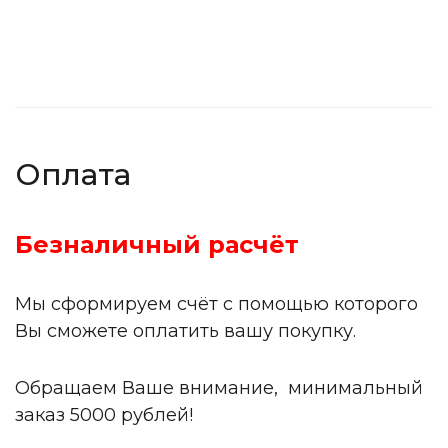
Оплата
Безналичный расчёт
Мы сформируем счёт с помощью которого
Вы сможете оплатить вашу покупку.
Обращаем Ваше внимание, минимальный
заказ 5000 рублей!