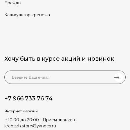
Бренды
Калькулятор крепежа
Хочу быть в курсе акций и новинок
+7 966 733 76 74
Интернет магазин
с 10:00 до 20:00 - Прием звонков
krepezh.store@yandex.ru