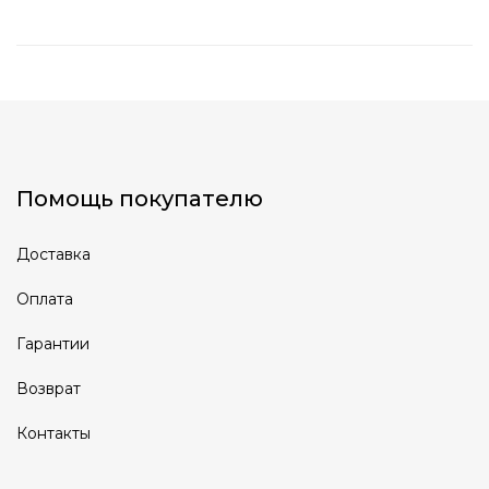
Помощь покупателю
Доставка
Оплата
Гарантии
Возврат
Контакты