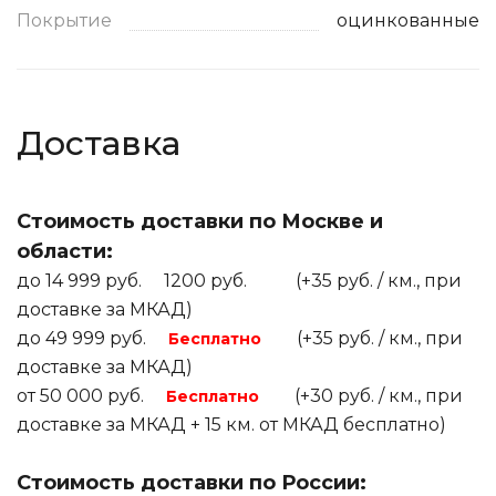
Покрытие
оцинкованные
Доставка
Стоимость доставки по Москве и
области:
до 14 999 руб. 1200 руб. (+35 руб. / км., при
доставке за МКАД)
до 49 999 руб.
(+35 руб. / км., при
Бесплатно
доставке за МКАД)
от 50 000 руб.
(+30 руб. / км., при
Бесплатно
доставке за МКАД + 15 км. от МКАД бесплатно)
Стоимость доставки по России: