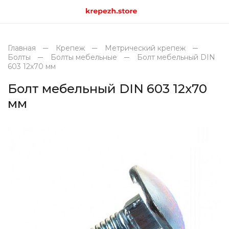
Главная
Крепеж
Метрический крепеж
Болты
Болты мебельные
Болт мебельный DIN
603 12х70 мм
Болт мебельный DIN 603 12х70
мм