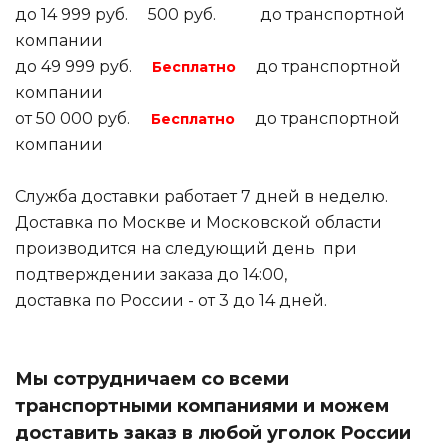
до 14 999 руб. 500 руб. до транспортной
компании
до 49 999 руб.
до транспортной
Бесплатно
компании
от 50 000 руб.
до транспортной
Бесплатно
компании
Служба доставки работает 7 дней в неделю.
Доставка по Москве и Московской области
производится на следующий день при
подтверждении заказа до 14:00,
доставка по России - от 3 до 14 дней.
Мы сотрудничаем со всеми
транспортными компаниями и можем
доставить заказ в любой уголок России