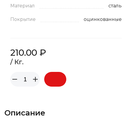
Материал
сталь
Покрытие
оцинкованные
210.00 ₽
/ Кг.
Описание