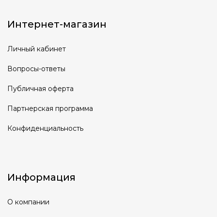
Интернет-магазин
Личный кабинет
Вопросы-ответы
Публичная оферта
Партнерская программа
Конфиденциальность
Информация
О компании