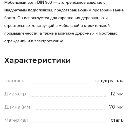
Мебельный болт DIN 903 — это крепёжное изделие с
квадратным подголовком, предотвращающим проворачивание
болта. Он используется для скрепления деревянных и
строительных конструкций в мебельной и строительной
промышленности, а также в монтаже дорожных и мостовых
ограждений и в электротехнике.
Характеристики
Головка
полукруглая
Диаметр
12 мм
Длина (мм)
70 мм
Материал
сталь