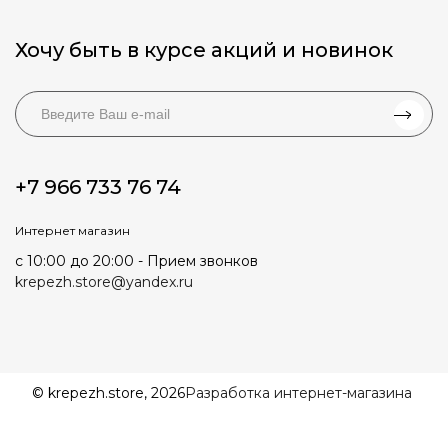
Хочу быть в курсе акций и новинок
+7 966 733 76 74
Интернет магазин
с 10:00 до 20:00 - Прием звонков
krepezh.store@yandex.ru
© krepezh.store, 2026
Разработка интернет-магазина