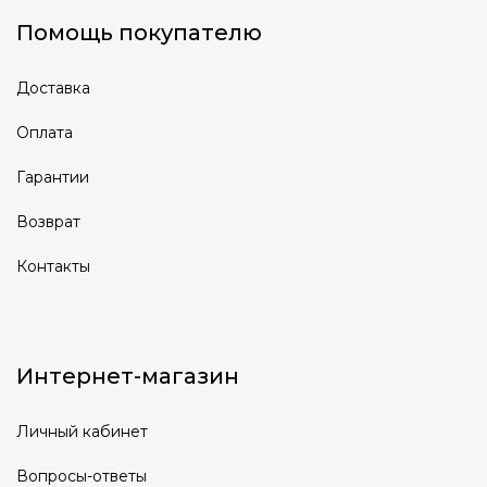
Помощь покупателю
Доставка
Оплата
Гарантии
Возврат
Контакты
Интернет-магазин
Личный кабинет
Вопросы-ответы