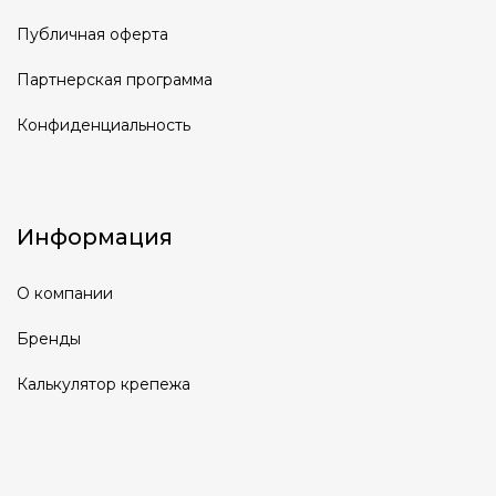
Публичная оферта
Партнерская программа
Конфиденциальность
Информация
О компании
Бренды
Калькулятор крепежа