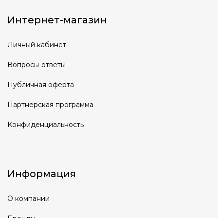
Интернет-магазин
Личный кабинет
Вопросы-ответы
Публичная оферта
Партнерская программа
Конфиденциальность
Информация
О компании