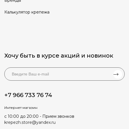
Бренды
Калькулятор крепежа
Хочу быть в курсе акций и новинок
+7 966 733 76 74
Интернет магазин
с 10:00 до 20:00 - Прием звонков
krepezh.store@yandex.ru