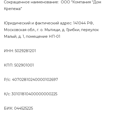
Сокращенное наименование: ООО “Компания “Дом
Крепежа”
Юридический и фактический адрес: 141044 РФ,
Московская обл., г. о. Мытищи, д. Грибки, переулок
Малый, д. 1, помещение НП-01
ИНН: 5029281201
КПП: 502901001
Р/с:
40702810240000102697
К/с: 30101810400000000225
БИК: 044525225