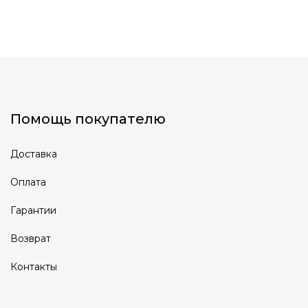
Помощь покупателю
Доставка
Оплата
Гарантии
Возврат
Контакты