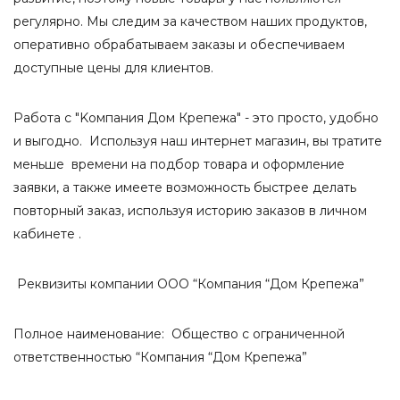
регулярно. Мы следим за качеством наших продуктов,
оперативно обрабатываем заказы и обеспечиваем
доступные цены для клиентов.
Работа с "Kомпания Дом Крепежа" - это просто, удобно
и выгодно. Используя наш интернет магазин, вы тратите
меньше времени на подбор товара и оформление
заявки, а также имеете возможность быстрее делать
повторный заказ, используя историю заказов в личном
кабинете .
Реквизиты компании ООО “Компания “Дом Крепежа”
Полное наименование: Общество с ограниченной
ответственностью “Компания “Дом Крепежа”