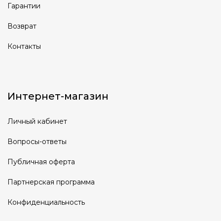
Гарантии
Возврат
Контакты
Интернет-магазин
Личный кабинет
Вопросы-ответы
Публичная оферта
Партнерская программа
Конфиденциальность