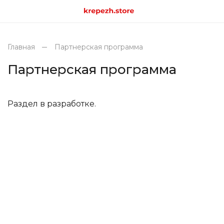
Главная
Партнерская программа
Партнерская программа
Раздел в разработке.