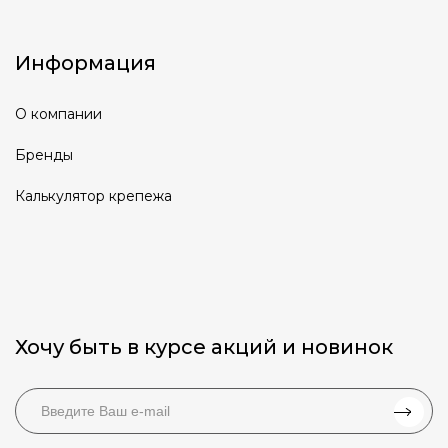
Информация
О компании
Бренды
Калькулятор крепежа
Хочу быть в курсе акций и новинок