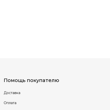
Помощь покупателю
Доставка
Оплата