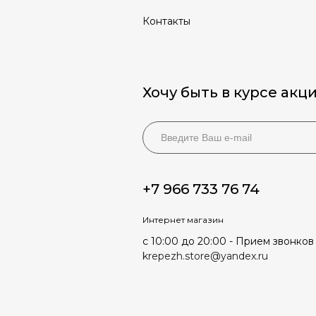
Контакты
Хочу быть в курсе акц
+7 966 733 76 74
Интернет магазин
с 10:00 до 20:00 - Прием звонков
krepezh.store@yandex.ru