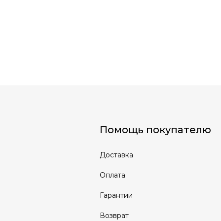
Помощь покупателю
Доставка
Оплата
Гарантии
Возврат