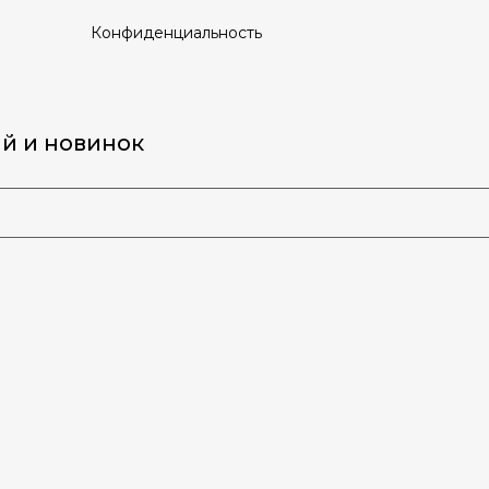
Конфиденциальность
ий и новинок