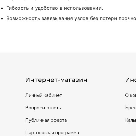
Гибкость и удобство в использовании.
Возможность завязывания узлов без потери прочно
Интернет-магазин
Ин
Личный кабинет
О ко
Вопросы-ответы
Бре
Публичная оферта
Каль
Партнерская программа