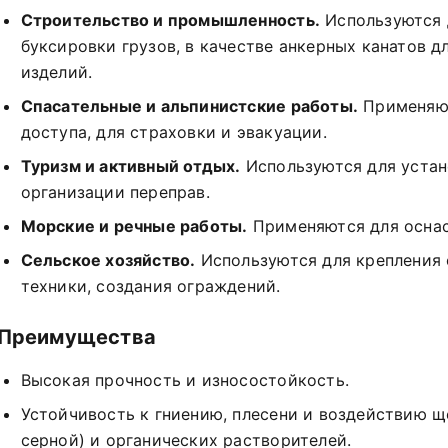
Строительство и промышленность.
Используются 
буксировки грузов, в качестве анкерных канатов 
изделий.
Спасательные и альпинистские работы.
Применяют
доступа, для страховки и эвакуации.
Туризм и активный отдых.
Используются для устано
организации переправ.
Морские и речные работы.
Применяются для оснас
Сельское хозяйство.
Используются для крепления 
техники, создания ограждений.
Преимущества
Высокая прочность и износостойкость.
Устойчивость к гниению, плесени и воздействию щ
серной) и органических растворителей.