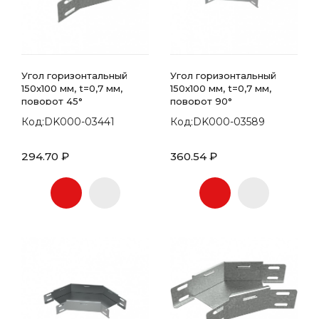
Угол горизонтальный
Угол горизонтальный
150x100 мм, t=0,7 мм,
150x100 мм, t=0,7 мм,
поворот 45°
поворот 90°
Код:DK000-03441
Код:DK000-03589
294.70 ₽
360.54 ₽