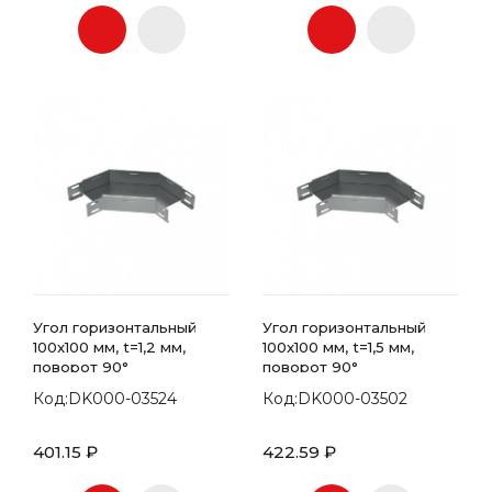
Угол горизонтальный
Угол горизонтальный
100x100 мм, t=1,2 мм,
100x100 мм, t=1,5 мм,
поворот 90°
поворот 90°
Код:DK000-03524
Код:DK000-03502
401.15 ₽
422.59 ₽