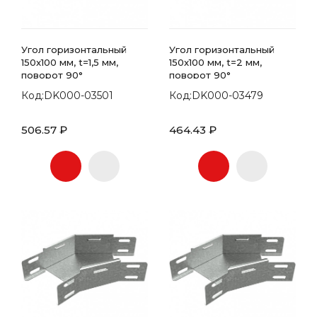
Угол горизонтальный
Угол горизонтальный
150x100 мм, t=1,5 мм,
150x100 мм, t=2 мм,
поворот 90°
поворот 90°
Код:DK000-03501
Код:DK000-03479
506.57 ₽
464.43 ₽