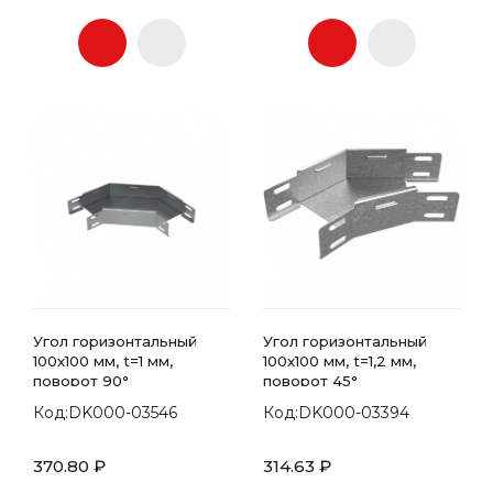
Угол горизонтальный
Угол горизонтальный
100x100 мм, t=1 мм,
100x100 мм, t=1,2 мм,
поворот 90°
поворот 45°
Код:DK000-03546
Код:DK000-03394
370.80 ₽
314.63 ₽