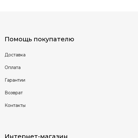
Помощь покупателю
Доставка
Оплата
Гарантии
Возврат
Контакты
Интернет-магазин