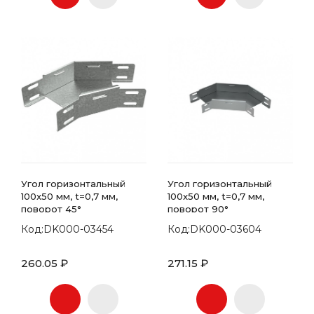
Угол горизонтальный
Угол горизонтальный
100x50 мм, t=0,7 мм,
100x50 мм, t=0,7 мм,
поворот 45°
поворот 90°
Код:DK000-03454
Код:DK000-03604
260.05 ₽
271.15 ₽