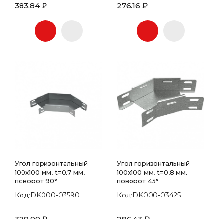
383.84 ₽
276.16 ₽
Угол горизонтальный
Угол горизонтальный
100x100 мм, t=0,7 мм,
100x100 мм, t=0,8 мм,
поворот 90°
поворот 45°
Код:DK000-03590
Код:DK000-03425
329.99 ₽
286.43 ₽