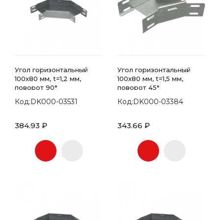
Угол горизонтальный
Угол горизонтальный
100x80 мм, t=1,2 мм,
100x80 мм, t=1,5 мм,
поворот 90°
поворот 45°
Код:DK000-03531
Код:DK000-03384
384.93 ₽
343.66 ₽