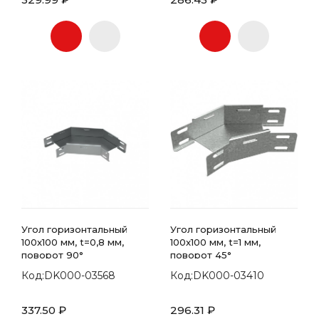
Угол горизонтальный
Угол горизонтальный
100x100 мм, t=0,8 мм,
100x100 мм, t=1 мм,
поворот 90°
поворот 45°
Код:DK000-03568
Код:DK000-03410
337.50 ₽
296.31 ₽