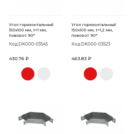
Угол горизонтальный
Угол горизонтальный
150x100 мм, t=1 мм,
150x100 мм, t=1,2 мм,
поворот 90°
поворот 90°
Код:DK000-03545
Код:DK000-03523
430.76 ₽
463.83 ₽