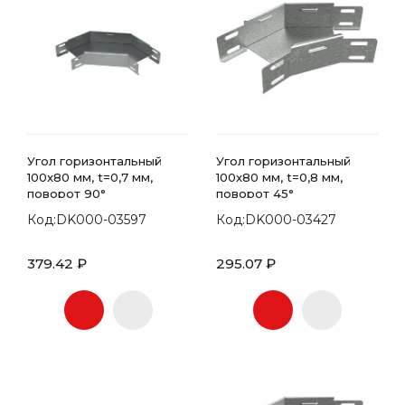
Угол горизонтальный
Угол горизонтальный
100x80 мм, t=0,7 мм,
100x80 мм, t=0,8 мм,
поворот 90°
поворот 45°
Код:DK000-03597
Код:DK000-03427
379.42 ₽
295.07 ₽