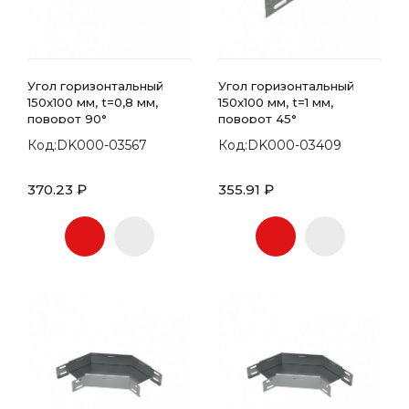
Угол горизонтальный
Угол горизонтальный
150x100 мм, t=0,8 мм,
150x100 мм, t=1 мм,
поворот 90°
поворот 45°
Код:DK000-03567
Код:DK000-03409
370.23 ₽
355.91 ₽