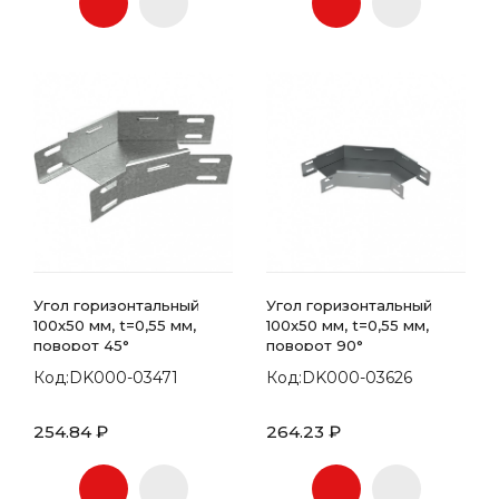
Угол горизонтальный
Угол горизонтальный
100x50 мм, t=0,55 мм,
100x50 мм, t=0,55 мм,
поворот 45°
поворот 90°
Код:DK000-03471
Код:DK000-03626
254.84 ₽
264.23 ₽