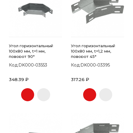
Угол горизонтальный
Угол горизонтальный
100x80 мм, t=1 мм,
100x80 мм, t=1,2 мм,
поворот 90°
поворот 45°
Код:DK000-03553
Код:DK000-03395
348.39 ₽
317.26 ₽