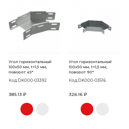
Угол горизонтальный
Угол горизонтальный
100x50 мм, t=1,5 мм,
100x50 мм, t=1,5 мм,
поворот 45°
поворот 90°
Код:DK000-03392
Код:DK000-03516
385.13 ₽
326.16 ₽