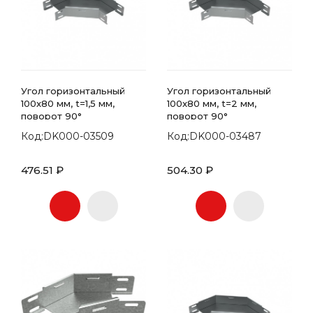
Угол горизонтальный
Угол горизонтальный
100x80 мм, t=1,5 мм,
100x80 мм, t=2 мм,
поворот 90°
поворот 90°
Код:DK000-03509
Код:DK000-03487
476.51 ₽
504.30 ₽