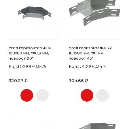
Угол горизонтальный
Угол горизонтальный
100x80 мм, t=0,8 мм,
100x80 мм, t=1 мм,
поворот 90°
поворот 45°
Код:DK000-03575
Код:DK000-03414
320.27 ₽
304.66 ₽