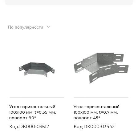
По популярности
Угол горизонтальный
Угол горизонтальный
100x100 мм, t=0,55 мм,
100x100 мм, t=0,7 мм,
поворот 90°
поворот 45°
Код:DK000-03612
Код:DK000-03442