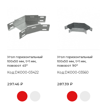
Угол горизонтальный
Угол горизонтальный
100x50 мм, t=1 мм,
100x50 мм, t=1 мм,
поворот 45°
поворот 90°
Код:DK000-03422
Код:DK000-03560
297.46 ₽
287.39 ₽