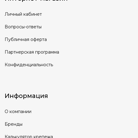
Личный кабинет
Вопросы-ответы
Публичная оферта
Партнерская программа
Конфиденциальность
Информация
О компании
Бренды
Калькулятор крепежа