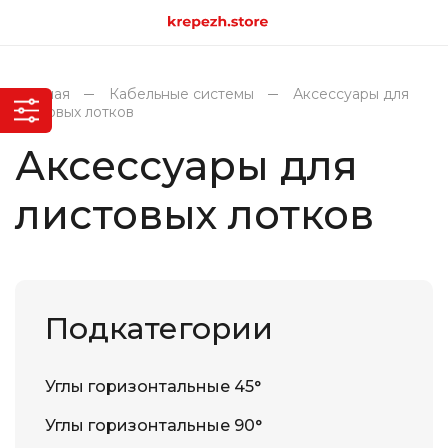
Главная
Кабельные системы
Аксессуары для
листовых лотков
Аксессуары для
листовых лотков
Подкатегории
Углы горизонтальные 45°
Углы горизонтальные 90°