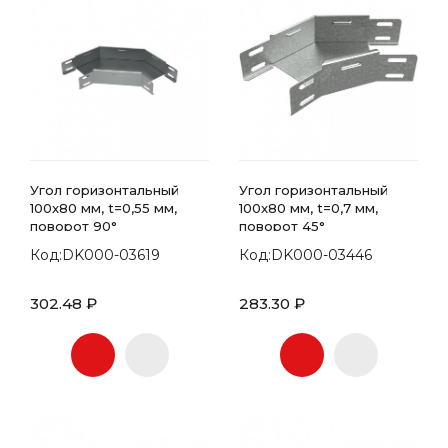
Угол горизонтальный
Угол горизонтальный
100x80 мм, t=0,55 мм,
100x80 мм, t=0,7 мм,
поворот 90°
поворот 45°
Код:DK000-03619
Код:DK000-03446
302.48 ₽
283.30 ₽