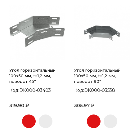
Угол горизонтальный
Угол горизонтальный
100x50 мм, t=1,2 мм,
100x50 мм, t=1,2 мм,
поворот 45°
поворот 90°
Код:DK000-03403
Код:DK000-03538
319.90 ₽
305.97 ₽