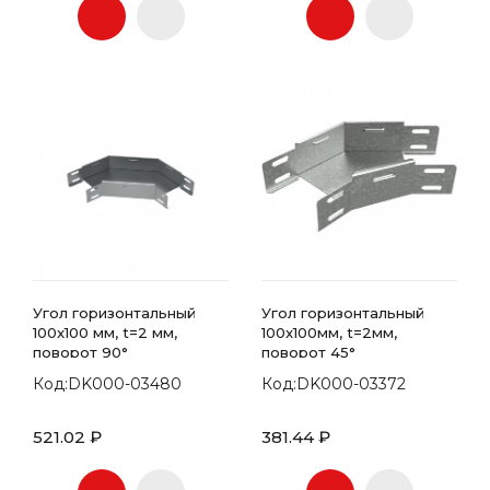
Угол горизонтальный
Угол горизонтальный
100x100 мм, t=2 мм,
100x100мм, t=2мм,
поворот 90°
поворот 45°
Код:DK000-03480
Код:DK000-03372
521.02 ₽
381.44 ₽