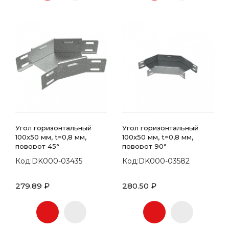
Угол горизонтальный
Угол горизонтальный
100x50 мм, t=0,8 мм,
100x50 мм, t=0,8 мм,
поворот 45°
поворот 90°
Код:DK000-03435
Код:DK000-03582
279.89 ₽
280.50 ₽