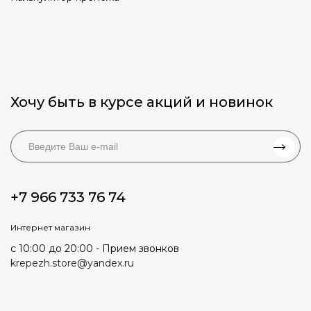
Хочу быть в курсе акций и новинок
+7 966 733 76 74
Интернет магазин
с 10:00 до 20:00 - Прием звонков
krepezh.store@yandex.ru