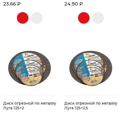
23.66 ₽
24.90 ₽
Диск отрезной по металлу
Диск отрезной по металлу
Луга 125×2
Луга 125×2,5