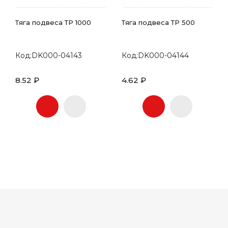
Тяга подвеса ТР 1000
Тяга подвеса ТР 500
Код:DK000-04143
Код:DK000-04144
8.52 ₽
4.62 ₽