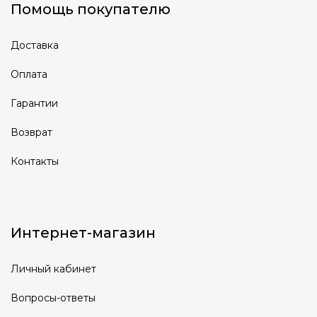
Помощь покупателю
Доставка
Оплата
Гарантии
Возврат
Контакты
Интернет-магазин
Личный кабинет
Вопросы-ответы