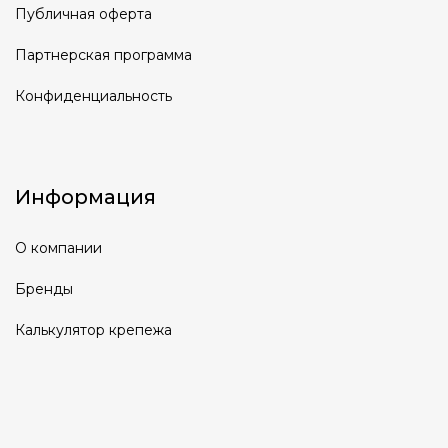
Публичная оферта
Партнерская программа
Конфиденциальность
Информация
О компании
Бренды
Калькулятор крепежа