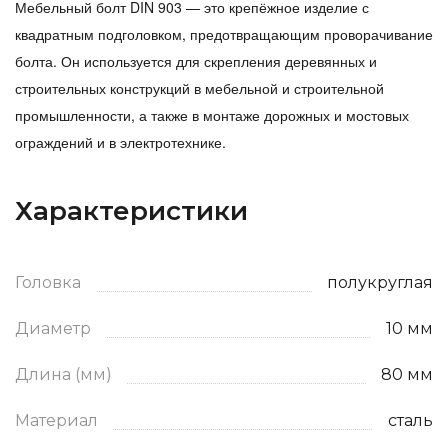
Мебельный болт DIN 903 — это крепёжное изделие с
квадратным подголовком, предотвращающим проворачивание
болта. Он используется для скрепления деревянных и
строительных конструкций в мебельной и строительной
промышленности, а также в монтаже дорожных и мостовых
ограждений и в электротехнике.
Характеристики
Головка
полукруглая
Диаметр
10 мм
Длина (мм)
80 мм
Материал
сталь