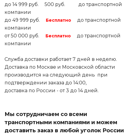
до 14 999 руб. 500 руб. до транспортной
компании
до 49 999 руб.
до транспортной
Бесплатно
компании
от 50 000 руб.
до транспортной
Бесплатно
компании
Служба доставки работает 7 дней в неделю.
Доставка по Москве и Московской области
производится на следующий день при
подтверждении заказа до 14:00,
доставка по России - от 3 до 14 дней.
Мы сотрудничаем со всеми
транспортными компаниями и можем
доставить заказ в любой уголок России