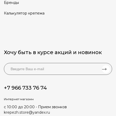
Бренды
Калькулятор крепежа
Хочу быть в курсе акций и новинок
+7 966 733 76 74
Интернет магазин
с 10:00 до 20:00 - Прием звонков
krepezh.store@yandex.ru