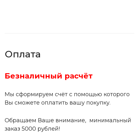
Оплата
Безналичный расчёт
Мы сформируем счёт с помощью которого
Вы сможете оплатить вашу покупку.
Обращаем Ваше внимание, минимальный
заказ 5000 рублей!