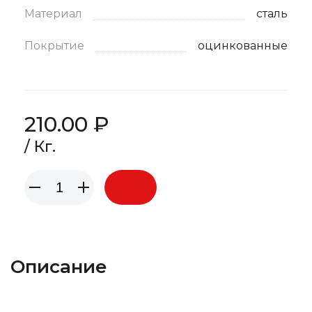
Материал
сталь
Покрытие
оцинкованные
210.00 ₽
/ Кг.
Описание