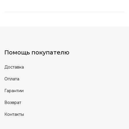
Помощь покупателю
Доставка
Оплата
Гарантии
Возврат
Контакты