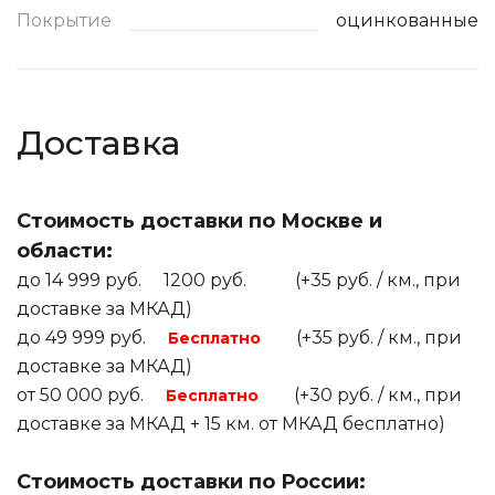
Покрытие
оцинкованные
Доставка
Стоимость доставки по Москве и
области:
до 14 999 руб. 1200 руб. (+35 руб. / км., при
доставке за МКАД)
до 49 999 руб.
(+35 руб. / км., при
Бесплатно
доставке за МКАД)
от 50 000 руб.
(+30 руб. / км., при
Бесплатно
доставке за МКАД + 15 км. от МКАД бесплатно)
Стоимость доставки по России: