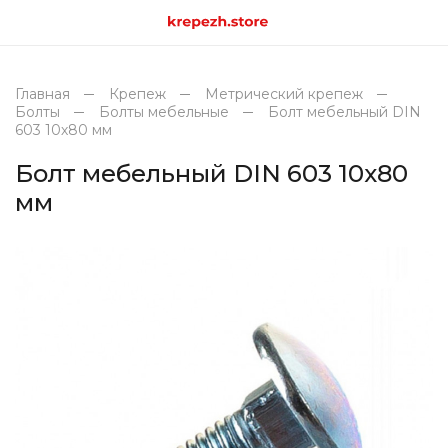
Главная
Крепеж
Метрический крепеж
Болты
Болты мебельные
Болт мебельный DIN
603 10х80 мм
Болт мебельный DIN 603 10х80
мм