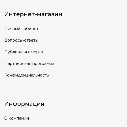
Интернет-магазин
Личный кабинет
Вопросы-ответы
Публичная оферта
Партнерская программа
Конфиденциальность
Информация
О компании