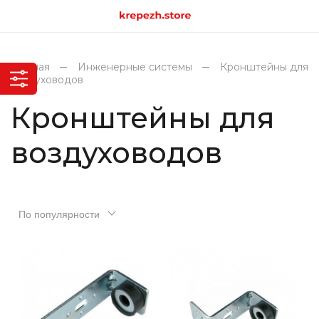
Главная
Инженерные системы
Кронштейны для
воздуховодов
Кронштейны для
воздуховодов
По популярности