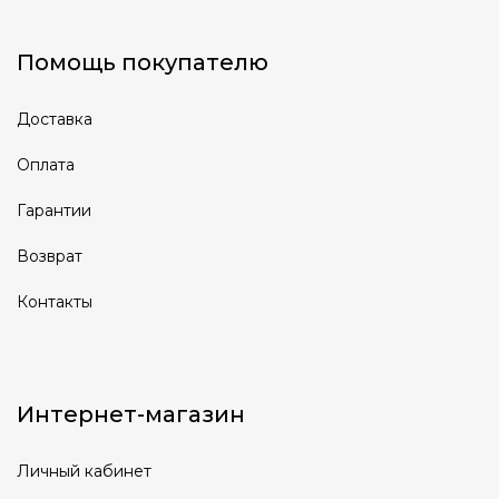
Помощь покупателю
Доставка
Оплата
Гарантии
Возврат
Контакты
Интернет-магазин
Личный кабинет