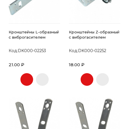
Кронштейны L-образный
Кронштейны Z-образный
с виброгасителем
с виброгасителем
Код:DK000-02253
Код:DK000-02252
21.00 ₽
18.00 ₽