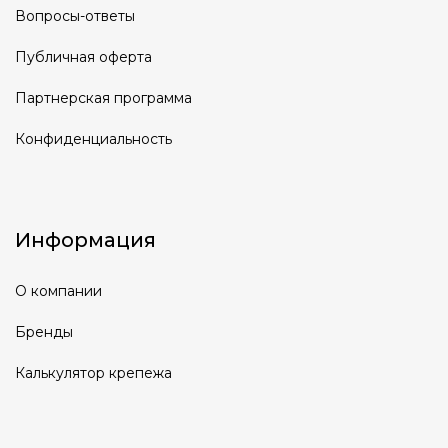
Вопросы-ответы
Публичная оферта
Партнерская программа
Конфиденциальность
Информация
О компании
Бренды
Калькулятор крепежа