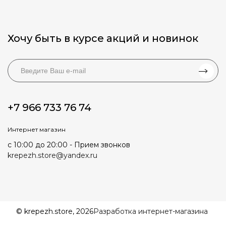
Хочу быть в курсе акций и новинок
+7 966 733 76 74
Интернет магазин
с 10:00 до 20:00 - Прием звонков
krepezh.store@yandex.ru
© krepezh.store, 2026
Разработка интернет-магазина