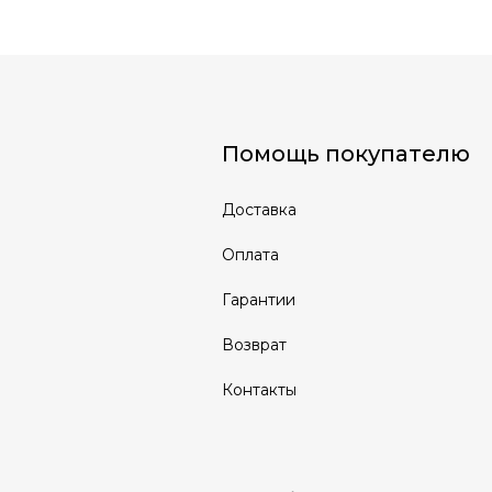
Помощь покупателю
Доставка
Оплата
Гарантии
Возврат
Контакты