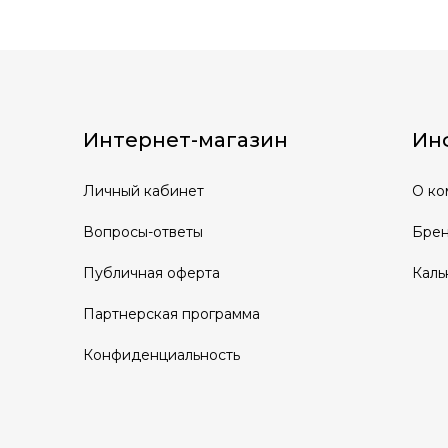
Интернет-магазин
Ин
Личный кабинет
О ко
Вопросы-ответы
Бре
Публичная оферта
Каль
Партнерская программа
Конфиденциальность