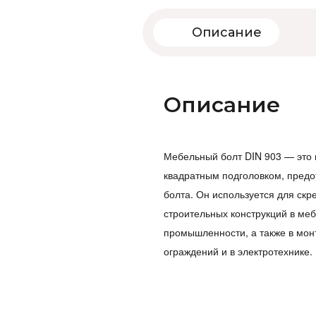
Описание
Описание
Мебельный болт DIN 903 — это 
квадратным подголовком, пре
болта. Он используется для ск
строительных конструкций в ме
промышленности, а также в мон
ограждений и в электротехнике.