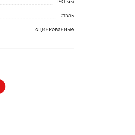
190 мм
сталь
оцинкованные