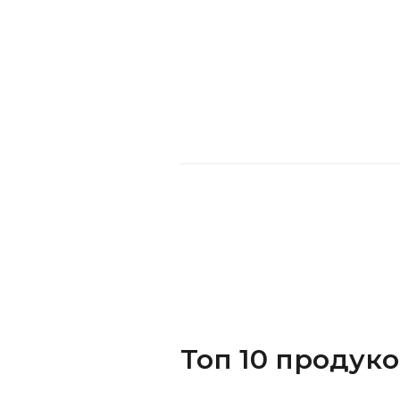
Топ 10 продук