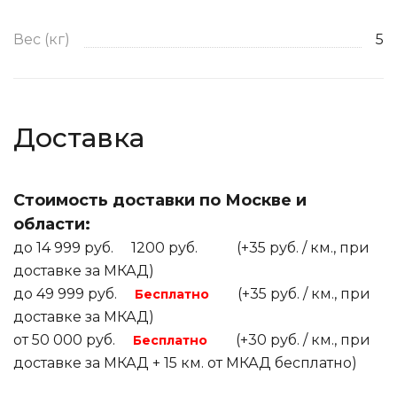
Вес (кг)
5
Доставка
Стоимость доставки по Москве и
области:
до 14 999 руб. 1200 руб. (+35 руб. / км., при
доставке за МКАД)
до 49 999 руб.
(+35 руб. / км., при
Бесплатно
доставке за МКАД)
от 50 000 руб.
(+30 руб. / км., при
Бесплатно
доставке за МКАД + 15 км. от МКАД бесплатно)