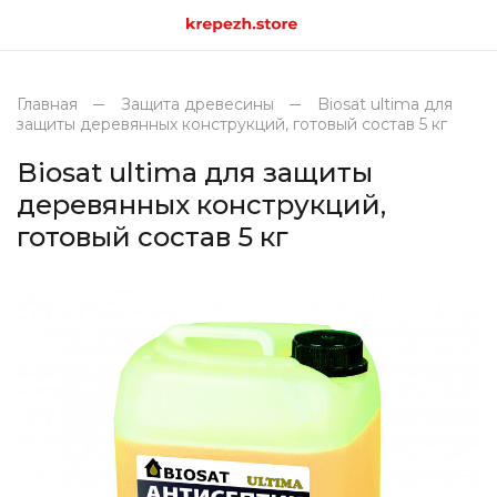
Главная
Защита древесины
Biosat ultima для
защиты деревянных конструкций, готовый состав 5 кг
Biosat ultima для защиты
деревянных конструкций,
готовый состав 5 кг