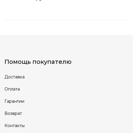
Помощь покупателю
Доставка
Оплата
Гарантии
Возврат
Контакты