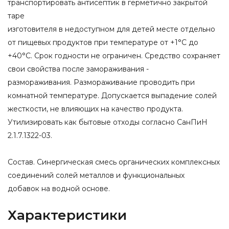
транспортировать антисептик в герметично закрытой
таре
изготовителя в недоступном для детей месте отдельно
от пищевых продуктов при температуре от +1°С до
+40°С. Срок годности не ограничен. Средство сохраняет
свои свойства после замораживания -
размораживания. Размораживание проводить при
комнатной температуре. Допускается выпадение солей
жесткости, не влияющих на качество продукта.
Утилизировать как бытовые отходы согласно СанПиН
2.1.7.1322-03.
Состав. Синергическая смесь органических комплексных
соединений солей металлов и функциональных
добавок на водной основе.
Характеристики