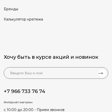
Бренды
Калькулятор крепежа
Хочу быть в курсе акций и новинок
+7 966 733 76 74
Интернет магазин
с 10:00 до 20:00 - Прием звонков