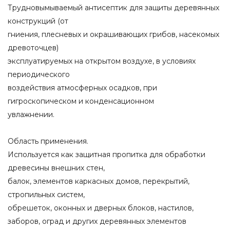
Трудновымываемый антисептик для защиты деревянных
конструкций (от
гниения, плесневых и окрашивающих грибов, насекомых
древоточцев)
эксплуатируемых на открытом воздухе, в условиях
периодического
воздействия атмосферных осадков, при
гигроскопическом и конденсационном
увлажнении.
Область применения.
Используется как защитная пропитка для обработки
древесины внешних стен,
балок, элементов каркасных домов, перекрытий,
стропильных систем,
обрешеток, оконных и дверных блоков, настилов,
заборов, оград и других деревянных элементов