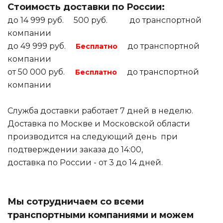
Стоимость доставки по России:
до 14 999 руб. 500 руб. до транспортной
компании
до 49 999 руб.
до транспортной
Бесплатно
компании
от 50 000 руб.
до транспортной
Бесплатно
компании
Служба доставки работает 7 дней в неделю.
Доставка по Москве и Московской области
производится на следующий день при
подтверждении заказа до 14:00,
доставка по России - от 3 до 14 дней.
Мы сотрудничаем со всеми
транспортными компаниями и можем