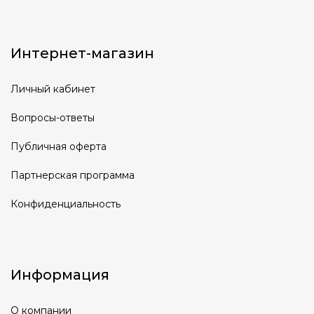
Интернет-магазин
Личный кабинет
Вопросы-ответы
Публичная оферта
Партнерская программа
Конфиденциальность
Информация
О компании