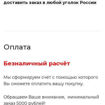
доставить заказ в любой уголок России
Оплата
Безналичный расчёт
Мы сформируем счёт с помощью которого
Вы сможете оплатить вашу покупку.
Обращаем Ваше внимание, минимальный
заказ 5000 рублей!