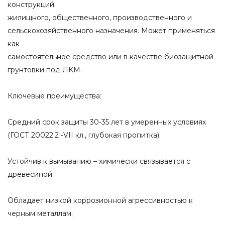
конструкций
жилищного, общественного, производственного и
сельскохозяйственного назначения. Может применяться
как
самостоятельное средство или в качестве биозащитной
грунтовки под ЛКМ.
Ключевые преимущества:
Средний срок защиты 30-35 лет в умеренных условиях
(ГОСТ 20022.2 -VII кл., глубокая пропитка);
Устойчив к вымыванию – химически связывается с
древесиной;
Обладает низкой коррозионной агрессивностью к
черным металлам;