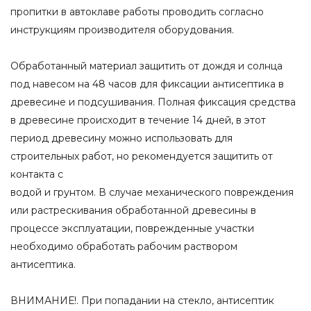
пропитки в автоклаве работы проводить согласно
инструкциям производителя оборудования.
Обработанный материал защитить от дождя и солнца
под навесом на 48 часов для фиксации антисептика в
древесине и подсушивания. Полная фиксация средства
в древесине происходит в течение 14 дней, в этот
период древесину можно использовать для
строительных работ, но рекомендуется защитить от
контакта с
водой и грунтом. В случае механического повреждения
или растрескивания обработанной древесины в
процессе эксплуатации, поврежденные участки
необходимо обработать рабочим раствором
антисептика.
ВНИМАНИЕ!. При попадании на стекло, антисептик