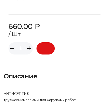
660.00 ₽
/ Шт
Описание
АНТИСЕПТИК
трудновымываемый для наружных работ