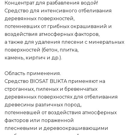
Концентрат для разбавления водой!
Средство для интенсивного отбеливания
деревянных поверхностей,
потемневших от грибных окрашиваний и
воздействия атмосферных факторов,
а также для удаления плесени с минеральных
поверхностей (бетон, плитка,
камень, кирпич и др.).
Область применения.
Средство BIOSAT BLIKTA применяют на
строганных, пиленых и бревенчатых
деревянных поверхностях для отбеливания
древесины различных пород,
потемневшей от воздействия атмосферных
факторов или пораженной
плесневыми и деревоокрашивающими