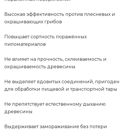
Высокая эффективность против плесневых и
окрашивающих грибов
Повышает сортность поражённых
пиломатериалов
Не влияет на прочность, склеиваемость и
окрашиваемость древесины
Не выделяет ядовитых соединений, пригоден
для обработки пищевой и транспортной тары
Не препятствует естественному дыханию
древесины
Выдерживает замораживание без потери