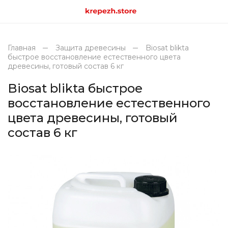
Главная
Защита древесины
Biosat blikta
быстрое восстановление естественного цвета
древесины, готовый состав 6 кг
Biosat blikta быстрое
восстановление естественного
цвета древесины, готовый
состав 6 кг