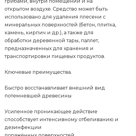
грибами, внутри помещений и на
открытом воздухе. Средство может быть
использовано для удаления плесени с
минеральных поверхностей (бетон, плитка,
камень, кирпич и др.), а также для
обработки деревянной тары, паллет,
предназначенных для хранения и
транспортировки пищевых продуктов.
Ключевые преимущества.
Быстро восстанавливает внешний вид
потемневшей древесины
Усиленное проникающее действие
способствует интенсивному отбеливанию и
дезинфекции
поражённых поверхностей