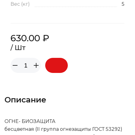
Вес (кг)
5
630.00 ₽
/ Шт
Описание
ОГНЕ- БИОЗАЩИТА
бесцветная (II группа огнезащиты ГОСТ 53292)