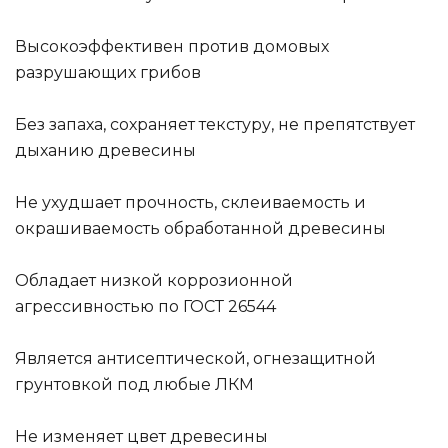
Высокоэффективен против домовых
разрушающих грибов
Без запаха, сохраняет текстуру, не препятствует
дыханию древесины
Не ухудшает прочность, склеиваемость и
окрашиваемость обработанной древесины
Обладает низкой коррозионной
агрессивностью по ГОСТ 26544
Является антисептической, огнезащитной
грунтовкой под любые ЛКМ
Не изменяет цвет древесины