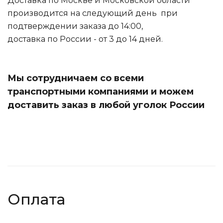
Доставка по Москве и Московской области
производится на следующий день при
подтверждении заказа до 14:00,
доставка по России - от 3 до 14 дней.
Мы сотрудничаем со всеми
транспортными компаниями и можем
доставить заказ в любой уголок России
Оплата