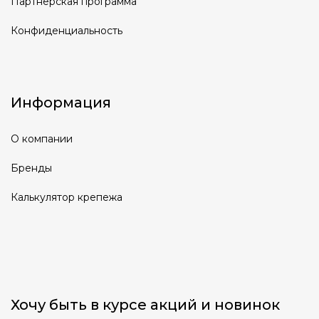
Партнерская программа
Конфиденциальность
Информация
О компании
Бренды
Калькулятор крепежа
Хочу быть в курсе акций и новинок