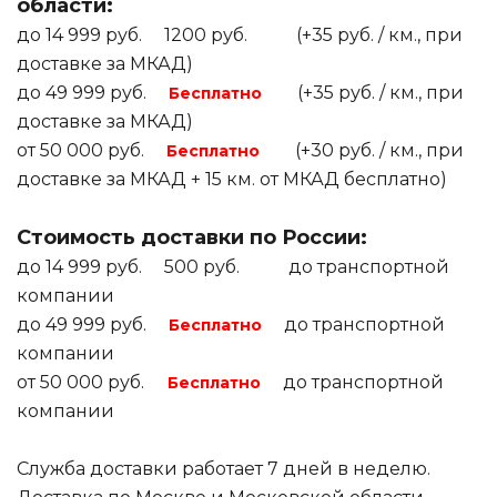
области:
до 14 999 руб. 1200 руб. (+35 руб. / км., при
доставке за МКАД)
до 49 999 руб.
(+35 руб. / км., при
Бесплатно
доставке за МКАД)
от 50 000 руб.
(+30 руб. / км., при
Бесплатно
доставке за МКАД + 15 км. от МКАД бесплатно)
Стоимость доставки по России:
до 14 999 руб. 500 руб. до транспортной
компании
до 49 999 руб.
до транспортной
Бесплатно
компании
от 50 000 руб.
до транспортной
Бесплатно
компании
Служба доставки работает 7 дней в неделю.