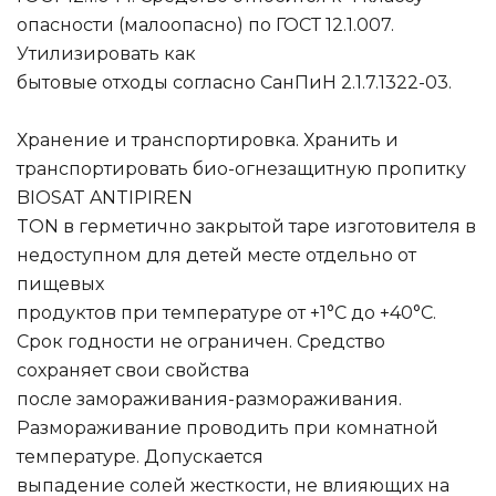
опасности (малоопасно) по ГОСТ 12.1.007.
Утилизировать как
бытовые отходы согласно СанПиН 2.1.7.1322-03.
Хранение и транспортировка. Хранить и
транспортировать био-огнезащитную пропитку
BIOSAT ANTIPIREN
TON в герметично закрытой таре изготовителя в
недоступном для детей месте отдельно от
пищевых
продуктов при температуре от +1°С до +40°С.
Срок годности не ограничен. Средство
сохраняет свои свойства
после замораживания-размораживания.
Размораживание проводить при комнатной
температуре. Допускается
выпадение солей жесткости, не влияющих на