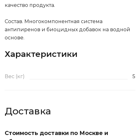
качество продукта.
Состав. Многокомпонентная система
антипиренов и биоцидных добавок на водной
основе.
Характеристики
Вес (кг)
5
Доставка
Стоимость доставки по Москве и