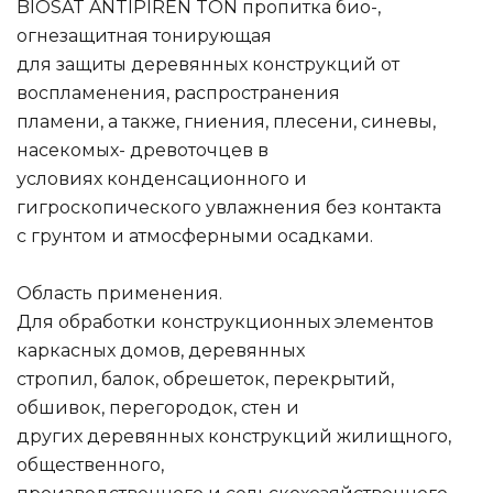
BIOSAT ANTIPIREN TON пропитка био-,
огнезащитная тонирующая
для защиты деревянных конструкций от
воспламенения, распространения
пламени, а также, гниения, плесени, синевы,
насекомых- древоточцев в
условиях конденсационного и
гигроскопического увлажнения без контакта
с грунтом и атмосферными осадками.
Область применения.
Для обработки конструкционных элементов
каркасных домов, деревянных
стропил, балок, обрешеток, перекрытий,
обшивок, перегородок, стен и
других деревянных конструкций жилищного,
общественного,