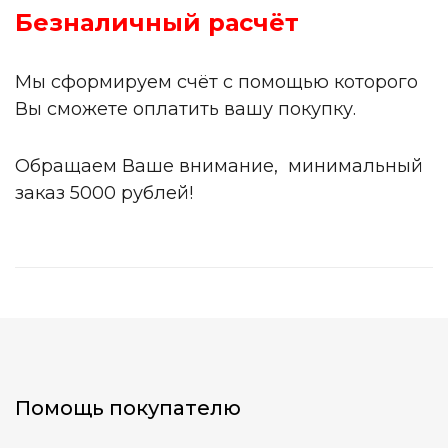
Безналичный расчёт
Мы сформируем счёт с помощью которого
Вы сможете оплатить вашу покупку.
Обращаем Ваше внимание, минимальный
заказ 5000 рублей!
Помощь покупателю