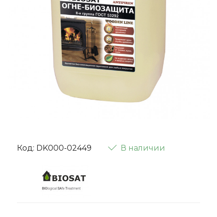
Код: DK000-02449
В наличии