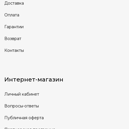
Доставка
Оплата
Гарантии
Возврат
Контакты
Интернет-магазин
Личный кабинет
Вопросы-ответы
Публичная оферта