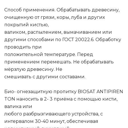
Способ применения. Обрабатывать древесину,
очищенную от грязи, коры, луба и других
покрытий кистью,
валиком, распылением, вымачиванием или
другими способами по ГОСТ 20022.6. Обработку
проводить при
положительной температуре. Перед
применением перемешать. Не обрабатывать
мёрзлую древесину. Не
смешивать с другими составами.
Био- огнезащитную пропитку BIOSAT ANTIPIREN
TON наносить в 2- 3 приёма с помощью кисти,
валика или
любого разбрызгивающего устройства, с
интервалом 30-40 минут, обеспечивая