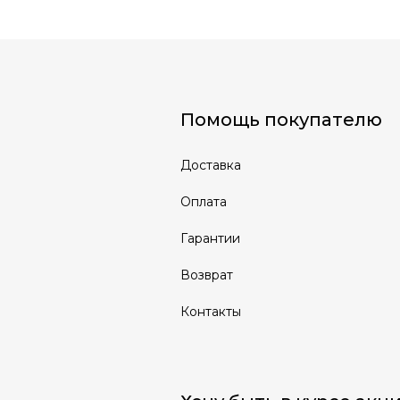
Помощь покупателю
Доставка
Оплата
Гарантии
Возврат
Контакты