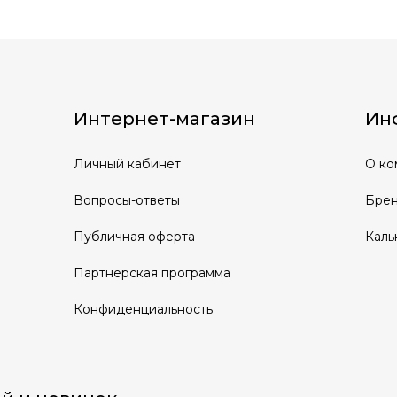
Интернет-магазин
Ин
Личный кабинет
О ко
Вопросы-ответы
Бре
Публичная оферта
Каль
Партнерская программа
Конфиденциальность