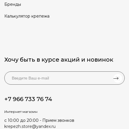
Бренды
Калькулятор крепежа
Хочу быть в курсе акций и новинок
+7 966 733 76 74
Интернет магазин
с 10:00 до 20:00 - Прием звонков
krepezh.store@yandex.ru