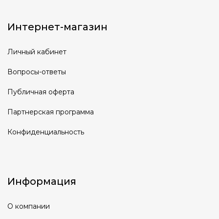
Интернет-магазин
Личный кабинет
Вопросы-ответы
Публичная оферта
Партнерская программа
Конфиденциальность
Информация
О компании