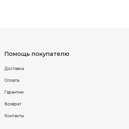
Помощь покупателю
Доставка
Оплата
Гарантии
Возврат
Контакты