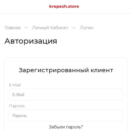
Главная
Личный Кабинет
Логин
Авторизация
Зарегистрированный клиент
E-Mail
Пароль
Забыли пароль?