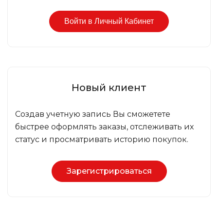
Новый клиент
Создав учетную запись Вы сможетете
быстрее оформлять заказы, отслеживать их
статус и просматривать историю покупок.
Зарегистрироваться