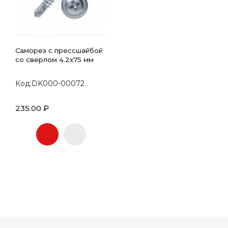
Саморез с прессшайбой
со сверлом 4.2х75 мм
Код:DK000-00072
235.00 ₽