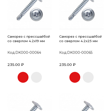
Саморез с прессшайбой
Саморез с прессшайбой
со сверлом 4.2х19 мм
со сверлом 4.2х25 мм
Код:DK000-00064
Код:DK000-00065
235.00 ₽
235.00 ₽