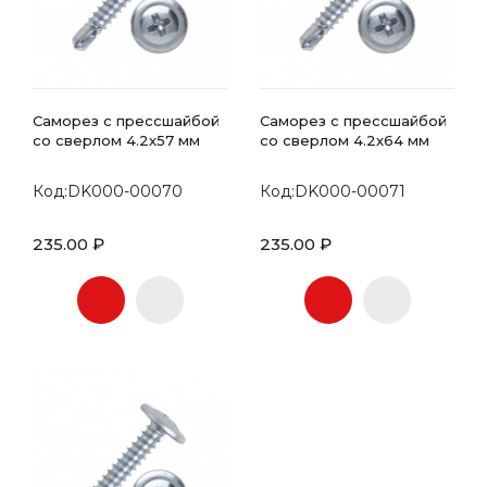
Саморез с прессшайбой
Саморез с прессшайбой
со сверлом 4.2х57 мм
со сверлом 4.2х64 мм
Код:DK000-00070
Код:DK000-00071
235.00 ₽
235.00 ₽