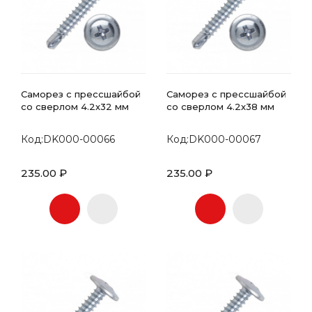
Саморез с прессшайбой
Саморез с прессшайбой
со сверлом 4.2х32 мм
со сверлом 4.2х38 мм
Код:DK000-00066
Код:DK000-00067
235.00 ₽
235.00 ₽