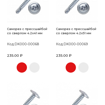
Саморез с прессшайбой
Саморез с прессшайбой
со сверлом 4.2х41 мм
со сверлом 4.2х51 мм
Код:DK000-00068
Код:DK000-00069
235.00 ₽
235.00 ₽