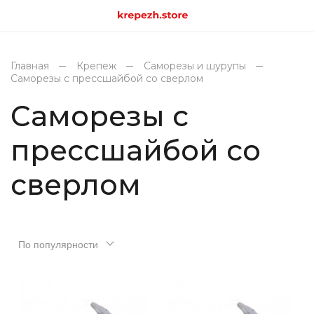
Главная
Крепеж
Саморезы и шурупы
Саморезы с прессшайбой со сверлом
Саморезы с
прессшайбой со
сверлом
По популярности