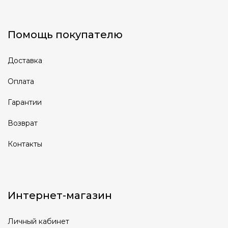
Помощь покупателю
Доставка
Оплата
Гарантии
Возврат
Контакты
Интернет-магазин
Личный кабинет