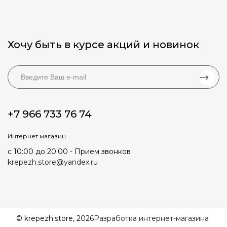
Хочу быть в курсе акций и новинок
+7 966 733 76 74
Интернет магазин
с 10:00 до 20:00 - Прием звонков
krepezh.store@yandex.ru
© krepezh.store, 2026
Разработка интернет-магазина