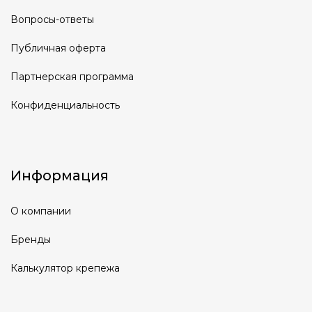
Вопросы-ответы
Публичная оферта
Партнерская программа
Конфиденциальность
Информация
О компании
Бренды
Калькулятор крепежа