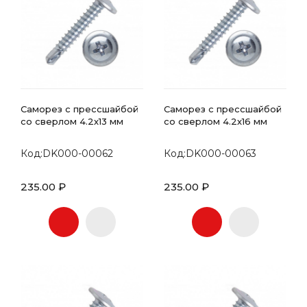
Саморез с прессшайбой
Саморез с прессшайбой
со сверлом 4.2х13 мм
со сверлом 4.2х16 мм
Код:DK000-00062
Код:DK000-00063
235.00 ₽
235.00 ₽