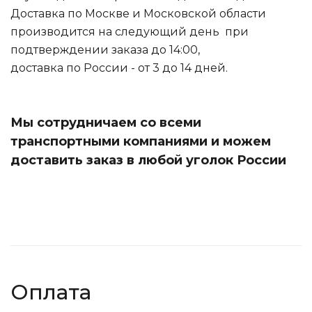
Доставка по Москве и Московской области
производится на следующий день при
подтверждении заказа до 14:00,
доставка по России - от 3 до 14 дней.
Мы сотрудничаем со всеми
транспортными компаниями и можем
доставить заказ в любой уголок России
Оплата