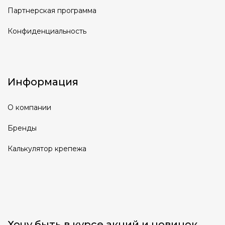
Партнерская программа
Конфиденциальность
Информация
О компании
Бренды
Калькулятор крепежа
Хочу быть в курсе акций и новинок