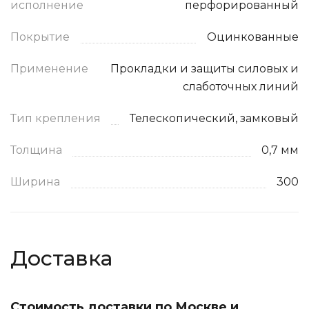
исполнение
перфорированный
Покрытие
Оцинкованные
Применение
Прокладки и защиты силовых и
слаботочных линий
Тип крепления
Телескопический, замковый
Толщина
0,7 мм
Ширина
300
Доставка
Стоимость доставки по Москве и