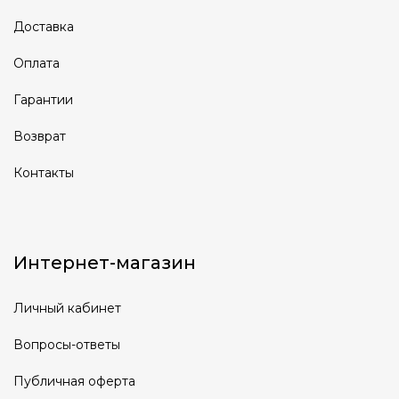
Доставка
Оплата
Гарантии
Возврат
Контакты
Интернет-магазин
Личный кабинет
Вопросы-ответы
Публичная оферта