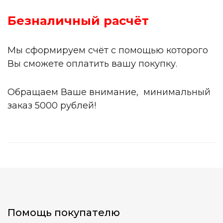
Безналичный расчёт
Мы сформируем счёт с помощью которого
Вы сможете оплатить вашу покупку.
Обращаем Ваше внимание, минимальный
заказ 5000 рублей!
Помощь покупателю