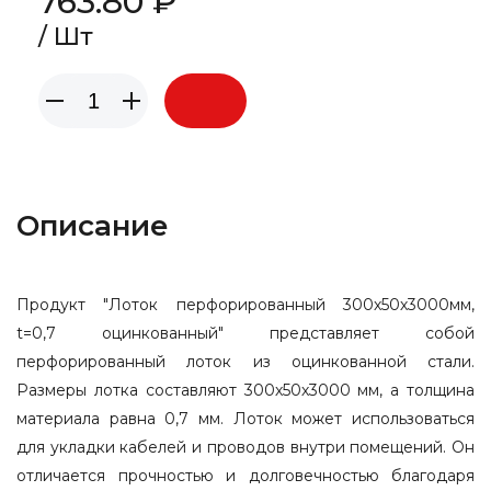
763.80 ₽
/ Шт
Описание
Продукт "Лоток перфорированный 300х50х3000мм,
t=0,7 оцинкованный" представляет собой
перфорированный лоток из оцинкованной стали.
Размеры лотка составляют 300х50х3000 мм, а толщина
материала равна 0,7 мм. Лоток может использоваться
для укладки кабелей и проводов внутри помещений. Он
отличается прочностью и долговечностью благодаря