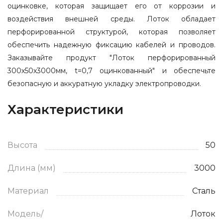
оцинковке, которая защищает его от коррозии и
воздействия внешней среды. Лоток обладает
перфорированной структурой, которая позволяет
обеспечить надежную фиксацию кабелей и проводов.
Заказывайте продукт "Лоток перфорированный
300х50х3000мм, t=0,7 оцинкованный" и обеспечьте
безопасную и аккуратную укладку электропроводки.
Характеристики
Высота
50
Длина (мм)
3000
Материал
Сталь
Модель/
Лоток