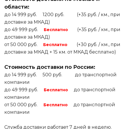
области:
до 14 999 руб. 1200 руб. (+35 руб. / км., при
доставке за МКАД)
до 49 999 руб.
(+35 руб. / км., при
Бесплатно
доставке за МКАД)
от 50 000 руб.
(+30 руб. / км., при
Бесплатно
доставке за МКАД + 15 км. от МКАД бесплатно)
Стоимость доставки по России:
до 14 999 руб. 500 руб. до транспортной
компании
до 49 999 руб.
до транспортной
Бесплатно
компании
от 50 000 руб.
до транспортной
Бесплатно
компании
Служба доставки работает 7 дней в неделю.