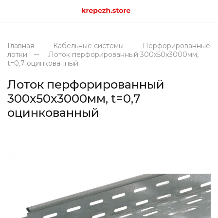
Главная
Кабельные системы
Перфорированные
лотки
Лоток перфорированный 300х50х3000мм,
t=0,7 оцинкованный
Лоток перфорированный
300х50х3000мм, t=0,7
оцинкованный