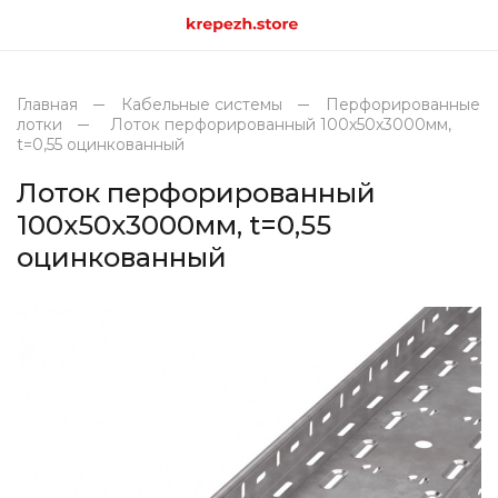
Главная
Кабельные системы
Перфорированные
лотки
Лоток перфорированный 100х50х3000мм,
t=0,55 оцинкованный
Лоток перфорированный
100х50х3000мм, t=0,55
оцинкованный