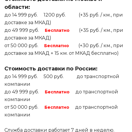
области:
до 14 999 руб. 1200 руб. (+35 руб. / км., при
доставке за МКАД)
до 49 999 руб.
(+35 руб. / км., при
Бесплатно
доставке за МКАД)
от 50 000 руб.
(+30 руб. / км., при
Бесплатно
доставке за МКАД + 15 км. от МКАД бесплатно)
Стоимость доставки по России:
до 14 999 руб. 500 руб. до транспортной
компании
до 49 999 руб.
до транспортной
Бесплатно
компании
от 50 000 руб.
до транспортной
Бесплатно
компании
Служба доставки работает 7 дней в неделю.