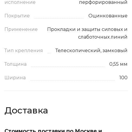
исполнение
перфорированный
Покрытие
Оцинкованные
Применение
Прокладки и защиты силовых и
слаботочных линий
Тип крепления
Телескопический, замковый
Толщина
0,55 мм
Ширина
100
Доставка
Стоимость доставки по Москве и