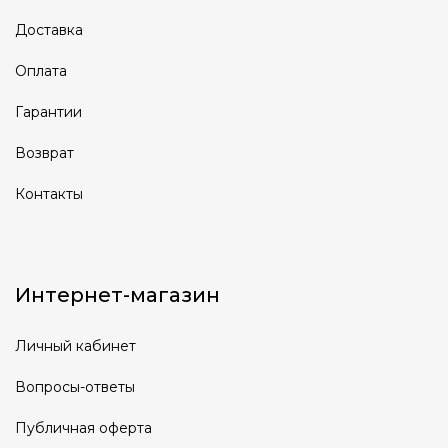
Доставка
Оплата
Гарантии
Возврат
Контакты
Интернет-магазин
Личный кабинет
Вопросы-ответы
Публичная оферта