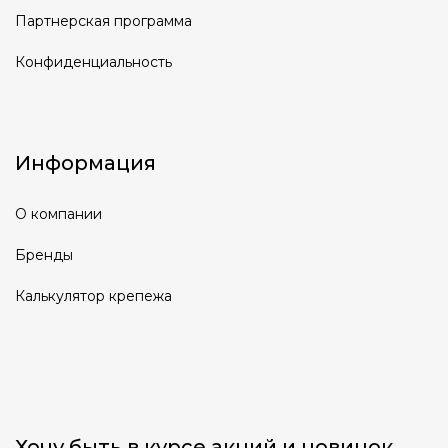
Партнерская программа
Конфиденциальность
Информация
О компании
Бренды
Калькулятор крепежа
Хочу быть в курсе акций и новинок