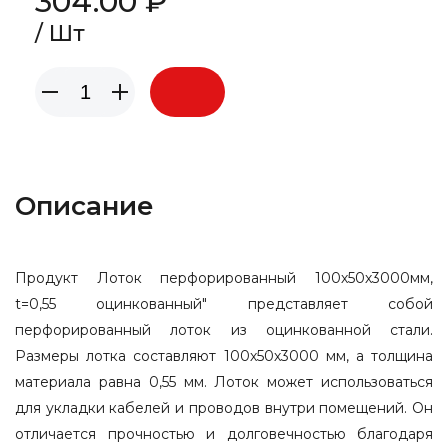
304.00 ₽
/ Шт
Описание
Продукт Лоток перфорированный 100х50х3000мм,
t=0,55 оцинкованный" представляет собой
перфорированный лоток из оцинкованной стали.
Размеры лотка составляют 100х50х3000 мм, а толщина
материала равна 0,55 мм. Лоток может использоваться
для укладки кабелей и проводов внутри помещений. Он
отличается прочностью и долговечностью благодаря