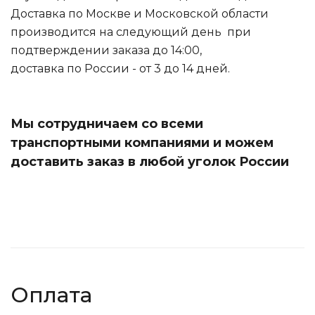
Доставка по Москве и Московской области
производится на следующий день при
подтверждении заказа до 14:00,
доставка по России - от 3 до 14 дней.
Мы сотрудничаем со всеми
транспортными компаниями и можем
доставить заказ в любой уголок России
Оплата