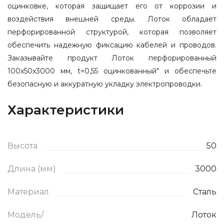
оцинковке, которая защищает его от коррозии и
воздействия внешней среды. Лоток обладает
перфорированной структурой, которая позволяет
обеспечить надежную фиксацию кабелей и проводов.
Заказывайте продукт Лоток перфорированный
100х50х3000 мм, t=0,55 оцинкованный" и обеспечьте
безопасную и аккуратную укладку электропроводки.
Характеристики
Высота
50
Длина (мм)
3000
Материал
Сталь
Модель/
Лоток