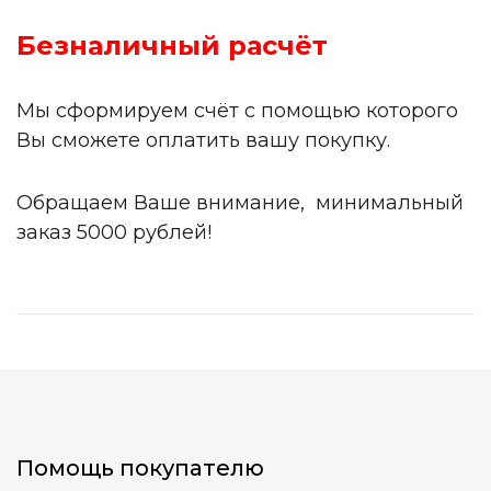
Безналичный расчёт
Мы сформируем счёт с помощью которого
Вы сможете оплатить вашу покупку.
Обращаем Ваше внимание, минимальный
заказ 5000 рублей!
Помощь покупателю