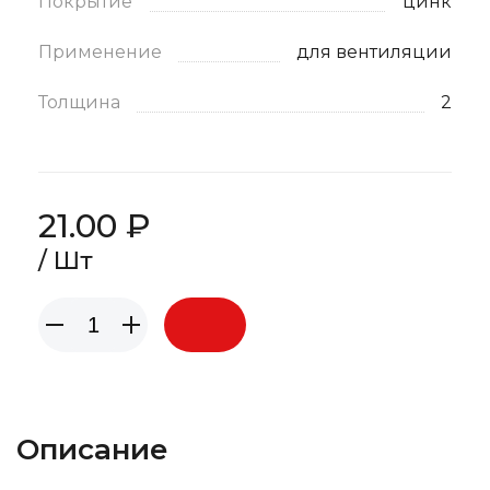
Покрытие
цинк
Применение
для вентиляции
Толщина
2
21.00 ₽
/ Шт
Описание