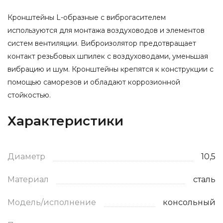
Кронштейны L-образные с виброгасителем
используются для монтажа воздуховодов и элементов
систем вентиляции. Виброизолятор предотвращает
контакт резьбовых шпилек с воздуховодами, уменьшая
вибрацию и шум. Кронштейны крепятся к конструкции с
помощью саморезов и обладают коррозионной
стойкостью.
Характеристики
Диаметр
10,5
Материал
сталь
Модель/исполнение
консольный