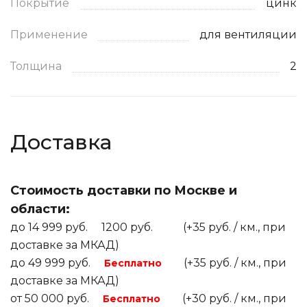
Покрытие
цинк
Применение
для вентиляции
Толщина
2
Доставка
Стоимость доставки по Москве и
области:
до 14 999 руб. 1200 руб. (+35 руб. / км., при
доставке за МКАД)
до 49 999 руб.
(+35 руб. / км., при
Бесплатно
доставке за МКАД)
от 50 000 руб.
(+30 руб. / км., при
Бесплатно