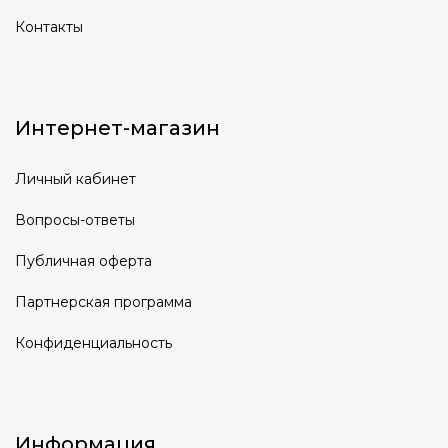
Контакты
Интернет-магазин
Личный кабинет
Вопросы-ответы
Публичная оферта
Партнерская программа
Конфиденциальность
Информация