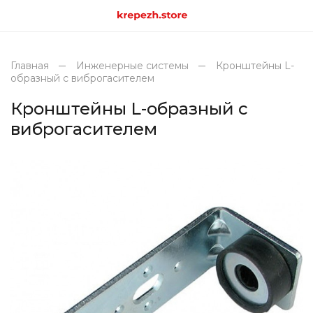
Главная
Инженерные системы
Кронштейны L-
образный с виброгасителем
Кронштейны L-образный с
виброгасителем