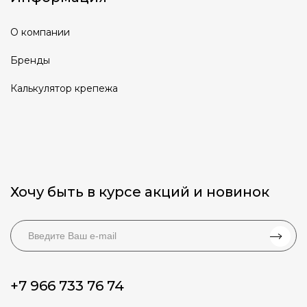
О компании
Бренды
Калькулятор крепежа
Хочу быть в курсе акций и новинок
+7 966 733 76 74