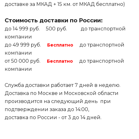
доставке за МКАД + 15 км. от МКАД бесплатно)
Стоимость доставки по России:
до 14 999 руб. 500 руб. до транспортной
компании
до 49 999 руб.
до транспортной
Бесплатно
компании
от 50 000 руб.
до транспортной
Бесплатно
компании
Служба доставки работает 7 дней в неделю.
Доставка по Москве и Московской области
производится на следующий день при
подтверждении заказа до 14:00,
доставка по России - от 3 до 14 дней.