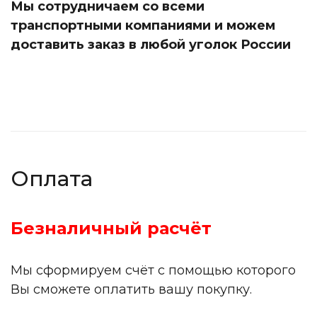
Мы сотрудничаем со всеми
транспортными компаниями и можем
доставить заказ в любой уголок России
Оплата
Безналичный расчёт
Мы сформируем счёт с помощью которого
Вы сможете оплатить вашу покупку.