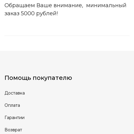
Обращаем Ваше внимание, минимальный
заказ 5000 рублей!
Помощь покупателю
Доставка
Оплата
Гарантии
Возврат