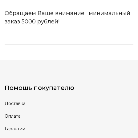
Обращаем Ваше внимание, минимальный
заказ 5000 рублей!
Помощь покупателю
Доставка
Оплата
Гарантии