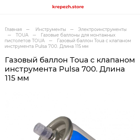
Главная
Инструменты
Электроинструменты
TOUA
Газовые баллоны для монтажных
пистолетов TOUA
Газовый баллон Toua с клапаном
инструмента Pulsa 700. Длина 115 мм
Газовый баллон Toua с клапаном
инструмента Pulsa 700. Длина
115 мм