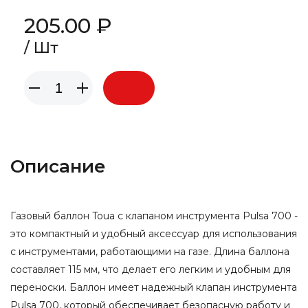
205.00 ₽
/ Шт
Описание
Газовый баллон Toua с клапаном инструмента Pulsa 700 -
это компактный и удобный аксессуар для использования
с инструментами, работающими на газе. Длина баллона
составляет 115 мм, что делает его легким и удобным для
переноски. Баллон имеет надежный клапан инструмента
Pulsa 700, который обеспечивает безопасную работу и