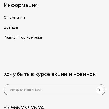
Информация
О компании
Бренды
Калькулятор крепежа
Хочу быть в курсе акций и новинок
+7 966 733 76 74