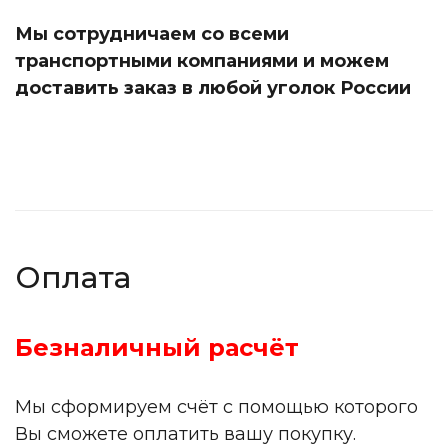
Мы сотрудничаем со всеми
транспортными компаниями и можем
доставить заказ в любой уголок России
Оплата
Безналичный расчёт
Мы сформируем счёт с помощью которого
Вы сможете оплатить вашу покупку.