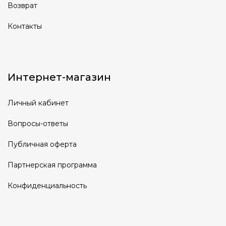
Возврат
Контакты
Интернет-магазин
Личный кабинет
Вопросы-ответы
Публичная оферта
Партнерская программа
Конфиденциальность