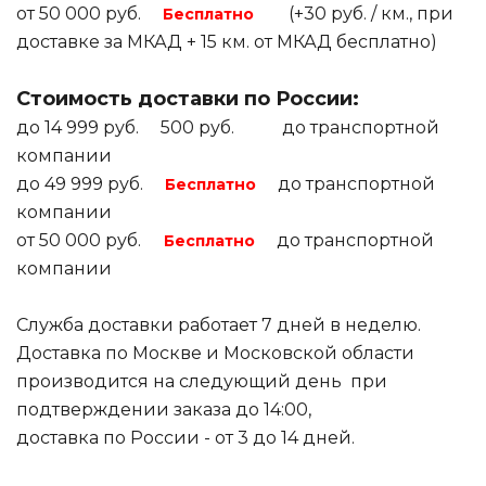
от 50 000 руб.
(+30 руб. / км., при
Бесплатно
доставке за МКАД + 15 км. от МКАД бесплатно)
Стоимость доставки по России:
до 14 999 руб. 500 руб. до транспортной
компании
до 49 999 руб.
до транспортной
Бесплатно
компании
от 50 000 руб.
до транспортной
Бесплатно
компании
Служба доставки работает 7 дней в неделю.
Доставка по Москве и Московской области
производится на следующий день при
подтверждении заказа до 14:00,
доставка по России - от 3 до 14 дней.