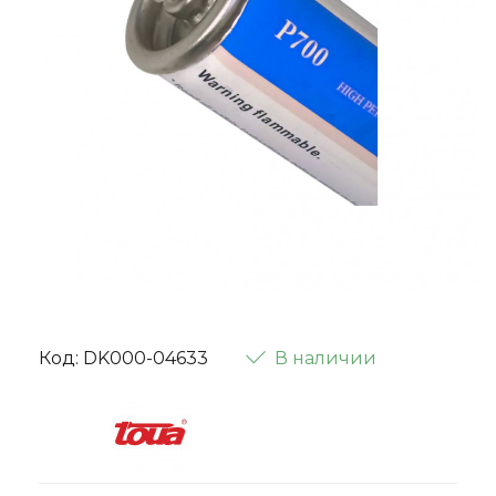
Код: DK000-04633
В наличии