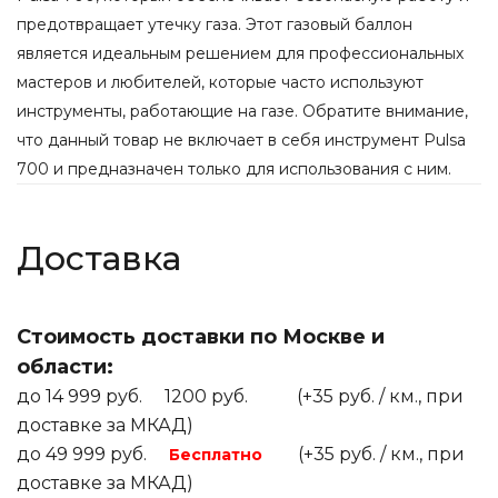
предотвращает утечку газа. Этот газовый баллон
является идеальным решением для профессиональных
мастеров и любителей, которые часто используют
инструменты, работающие на газе. Обратите внимание,
что данный товар не включает в себя инструмент Pulsa
700 и предназначен только для использования с ним.
Доставка
Стоимость доставки по Москве и
области:
до 14 999 руб. 1200 руб. (+35 руб. / км., при
доставке за МКАД)
до 49 999 руб.
(+35 руб. / км., при
Бесплатно
доставке за МКАД)